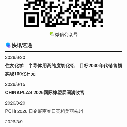
微信公众号
快讯速递
2026/6/30
住友化学 半导体用高纯度氧化铝 目标2030年代销售额
实现100亿日元
2026/6/15
CHINAPLAS 2026国际橡塑展圆满收官
2026/3/20
PCHi 2026 日企展商春日亮相美丽杭州
2026/3/9