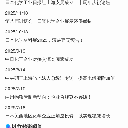
日本化学工业日报社上海支局成立二十周年庆祝论坛
2025/11/13
第八届进博会 日资化学企业展示环保举措
2025/10/13
日本化学材料展2025，演讲嘉宾预告！
2025/9/19
中日化工企业对接交流会圆满成功
2025/8/14
中央硝子上海当地法人总经理专访 提高电解液附加值
2025/7/19
两用物项管制新动向：企业合规刻不容缓！
2025/7/18
日本关西地区化学企业正加速投资，以实现稳健增长
以往精彩瞬间