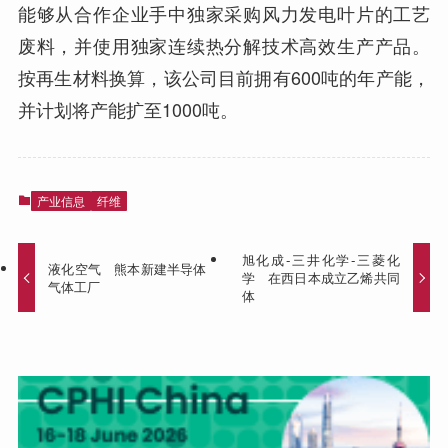
能够从合作企业手中独家采购风力发电叶片的工艺
废料，并使用独家连续热分解技术高效生产产品。
按再生材料换算，该公司目前拥有600吨的年产能，
并计划将产能扩至1000吨。
产业信息
纤维
旭化成-三井化学-三菱化
液化空气 熊本新建半导体
学 在西日本成立乙烯共同
气体工厂
体