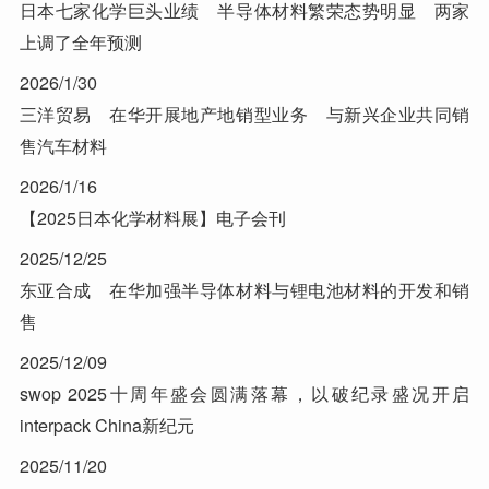
日本七家化学巨头业绩 半导体材料繁荣态势明显 两家
上调了全年预测
2026/1/30
三洋贸易 在华开展地产地销型业务 与新兴企业共同销
售汽车材料
2026/1/16
【2025日本化学材料展】电子会刊
2025/12/25
东亚合成 在华加强半导体材料与锂电池材料的开发和销
售
2025/12/09
swop 2025十周年盛会圆满落幕，以破纪录盛况开启
interpack China新纪元
2025/11/20