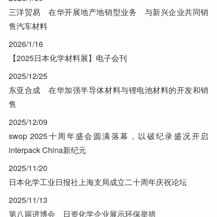
三洋贸易 在华开展地产地销型业务 与新兴企业共同销
售汽车材料
2026/1/16
【2025日本化学材料展】电子会刊
2025/12/25
东亚合成 在华加强半导体材料与锂电池材料的开发和销
售
2025/12/09
swop 2025十周年盛会圆满落幕，以破纪录盛况开启
interpack China新纪元
2025/11/20
日本化学工业日报社上海支局成立二十周年庆祝论坛
2025/11/13
第八届进博会 日资化学企业展示环保举措