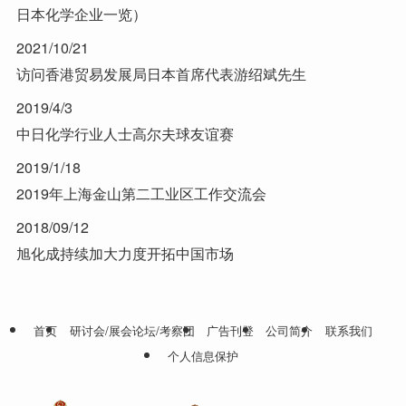
日本化学企业一览）
2021/10/21
访问香港贸易发展局日本首席代表游绍斌先生
2019/4/3
中日化学行业人士高尔夫球友谊赛
2019/1/18
2019年上海金山第二工业区工作交流会
2018/09/12
旭化成持续加大力度开拓中国市场
首页
研讨会/展会论坛/考察团
广告刊登
公司简介
联系我们
个人信息保护