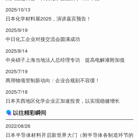
2025/10/13
日本化学材料展2025，演讲嘉宾预告！
2025/9/19
中日化工企业对接交流会圆满成功
2025/8/14
中央硝子上海当地法人总经理专访 提高电解液附加值
2025/7/19
两用物项管制新动向：企业合规刻不容缓！
2025/7/18
日本关西地区化学企业正加速投资，以实现稳健增长
以往精彩瞬间
2022/08/26
日本半导体材料开启新世界大门（附半导体各制造环节的