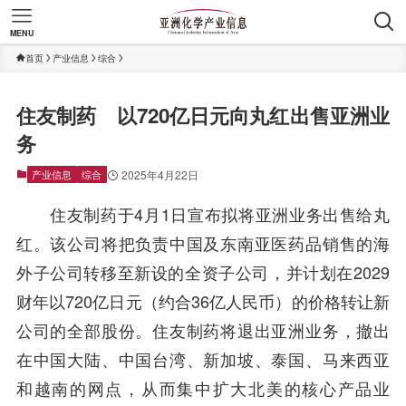
MENU
首页
产业信息
综合
住友制药 以720亿日元向丸红出售亚洲业
务
产业信息
综合
2025年4月22日
住友制药于4月1日宣布拟将亚洲业务出售给丸
红。该公司将把负责中国及东南亚医药品销售的海
外子公司转移至新设的全资子公司，并计划在2029
财年以720亿日元（约合36亿人民币）的价格转让新
公司的全部股份。住友制药将退出亚洲业务，撤出
在中国大陆、中国台湾、新加坡、泰国、马来西亚
和越南的网点，从而集中扩大北美的核心产品业