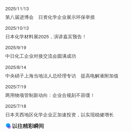
2025/11/13
第八届进博会 日资化学企业展示环保举措
2025/10/13
日本化学材料展2025，演讲嘉宾预告！
2025/9/19
中日化工企业对接交流会圆满成功
2025/8/14
中央硝子上海当地法人总经理专访 提高电解液附加值
2025/7/19
两用物项管制新动向：企业合规刻不容缓！
2025/7/18
日本关西地区化学企业正加速投资，以实现稳健增长
以往精彩瞬间