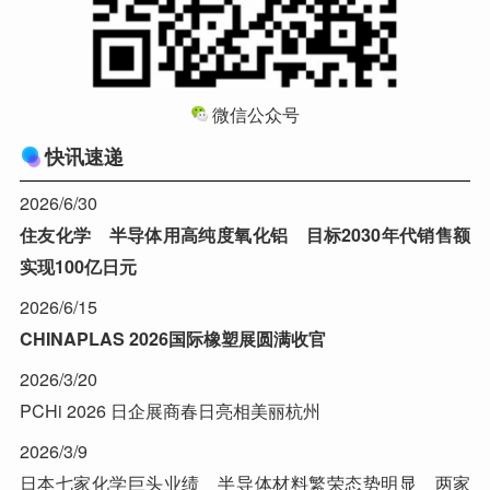
微信公众号
快讯速递
2026/6/30
住友化学 半导体用高纯度氧化铝 目标2030年代销售额
实现100亿日元
2026/6/15
CHINAPLAS 2026国际橡塑展圆满收官
2026/3/20
PCHi 2026 日企展商春日亮相美丽杭州
2026/3/9
日本七家化学巨头业绩 半导体材料繁荣态势明显 两家