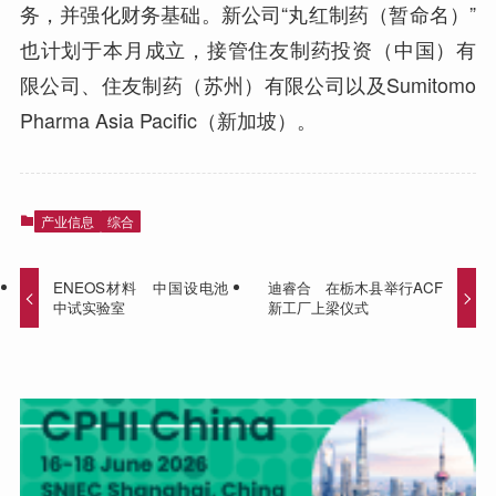
务，并强化财务基础。新公司“丸红制药（暂命名）”
也计划于本月成立，接管住友制药投资（中国）有
限公司、住友制药（苏州）有限公司以及Sumitomo
Pharma Asia Pacific（新加坡）。
产业信息
综合
ENEOS材料 中国设电池
迪睿合 在栃木县举行ACF
中试实验室
新工厂上梁仪式