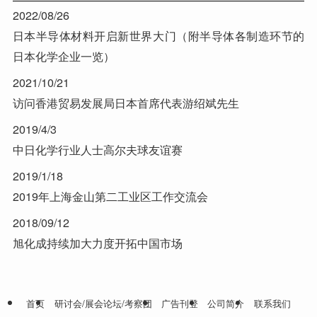
2022/08/26
日本半导体材料开启新世界大门（附半导体各制造环节的
日本化学企业一览）
2021/10/21
访问香港贸易发展局日本首席代表游绍斌先生
2019/4/3
中日化学行业人士高尔夫球友谊赛
2019/1/18
2019年上海金山第二工业区工作交流会
2018/09/12
旭化成持续加大力度开拓中国市场
首页
研讨会/展会论坛/考察团
广告刊登
公司简介
联系我们