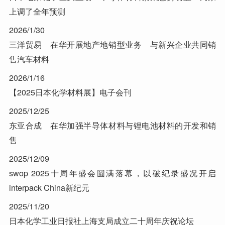
上调了全年预测
2026/1/30
三洋贸易 在华开展地产地销型业务 与新兴企业共同销
售汽车材料
2026/1/16
【2025日本化学材料展】电子会刊
2025/12/25
东亚合成 在华加强半导体材料与锂电池材料的开发和销
售
2025/12/09
swop 2025十周年盛会圆满落幕，以破纪录盛况开启
interpack China新纪元
2025/11/20
日本化学工业日报社上海支局成立二十周年庆祝论坛