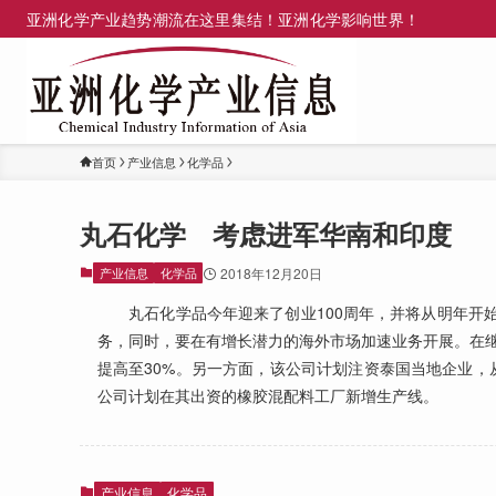
亚洲化学产业趋势潮流在这里集结！亚洲化学影响世界！
首页
产业信息
化学品
丸石化学 考虑进军华南和印度
产业信息
化学品
2018年12月20日
丸石化学品今年迎来了创业100周年，并将从明年开始
务，同时，要在有增长潜力的海外市场加速业务开展。在
提高至30%。另一方面，该公司计划注资泰国当地企业，
公司计划在其出资的橡胶混配料工厂新增生产线。
产业信息
化学品