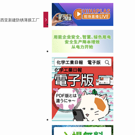
马来西亚新建防锈薄膜工厂