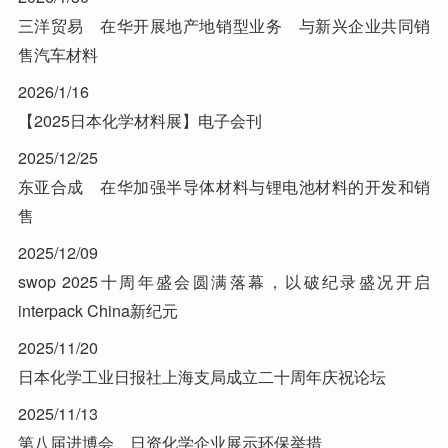
三洋贸易 在华开展地产地销型业务 与新兴企业共同销
售汽车材料
2026/1/16
【2025日本化学材料展】电子会刊
2025/12/25
东亚合成 在华加强半导体材料与锂电池材料的开发和销
售
2025/12/09
swop 2025十周年盛会圆满落幕，以破纪录盛况开启
interpack China新纪元
2025/11/20
日本化学工业日报社上海支局成立二十周年庆祝论坛
2025/11/13
第八届进博会 日资化学企业展示环保举措