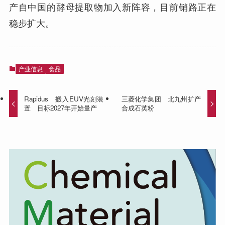
产自中国的酵母提取物加入新阵容，目前销路正在
稳步扩大。
产业信息
食品
Rapidus 搬入EUV光刻装
三菱化学集团 北九州扩产
置 目标2027年开始量产
合成石英粉