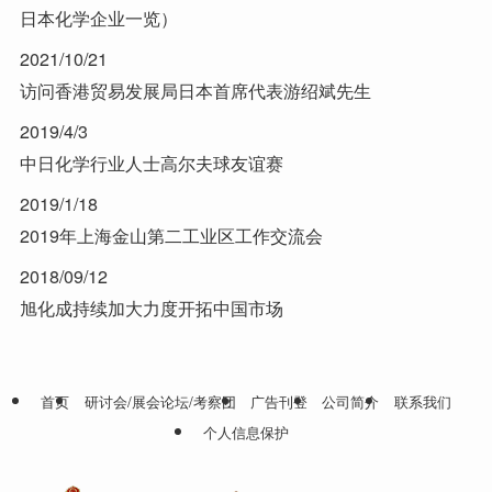
日本化学企业一览）
2021/10/21
访问香港贸易发展局日本首席代表游绍斌先生
2019/4/3
中日化学行业人士高尔夫球友谊赛
2019/1/18
2019年上海金山第二工业区工作交流会
2018/09/12
旭化成持续加大力度开拓中国市场
首页
研讨会/展会论坛/考察团
广告刊登
公司简介
联系我们
个人信息保护