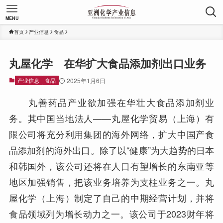
MENU
首页
产业信息
食品
丸屋化学 在华扩大食品添加剂出口业务
产业信息
食品
2025年1月6日
丸善药品产业欲加强在华壮大食品添加剂业
务。其中国当地法人——丸屋化学贸易（上海）有
限公司将充分利用集团的海外网络，扩大中国产食
品添加剂的海外出口。除了以“健康”为大趋势的日本
和韩国外，该公司还将在人口有望增长的东南亚等
地区加强销售，把该业务培养为支柱业务之一。丸
屋化学（上海）制定了自己的中期经营计划，并将
食品领域列为增长动力之一。该公司于2023财年将