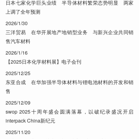
日本七家化学巨头业绩 半导体材料繁荣态势明显 两家
上调了全年预测
2026/1/30
三洋贸易 在华开展地产地销型业务 与新兴企业共同销
售汽车材料
2026/1/16
【2025日本化学材料展】电子会刊
2025/12/25
东亚合成 在华加强半导体材料与锂电池材料的开发和销
售
2025/12/09
swop 2025十周年盛会圆满落幕，以破纪录盛况开启
interpack China新纪元
2025/11/20