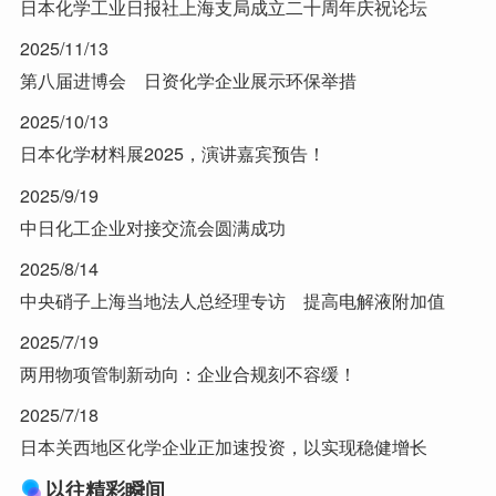
日本化学工业日报社上海支局成立二十周年庆祝论坛
2025/11/13
第八届进博会 日资化学企业展示环保举措
2025/10/13
日本化学材料展2025，演讲嘉宾预告！
2025/9/19
中日化工企业对接交流会圆满成功
2025/8/14
中央硝子上海当地法人总经理专访 提高电解液附加值
2025/7/19
两用物项管制新动向：企业合规刻不容缓！
2025/7/18
日本关西地区化学企业正加速投资，以实现稳健增长
以往精彩瞬间