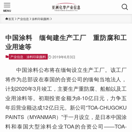
MENU
首页
产业信息
涂料印刷颜料
中国涂料 缅甸建生产工厂 重防腐和工
业用途等
产业信息
涂料印刷颜料
2019年6月3日
中国涂料公布将在缅甸设立生产工厂。该工厂
将作为总部设在泰国的合资公司的缅甸当地法人，
计划2020年3月竣工，主要生产重防腐、船舶以及工
业用涂料等。初期投资金额为8-10亿日元，力争五
年后营业额达成12亿日元。新公司“TOA-CHUGOKU
PAINTS（MYANMAR）”于一月设立，是日本中国涂
料和泰国大型涂料企业TOA的合资公司——TOA-