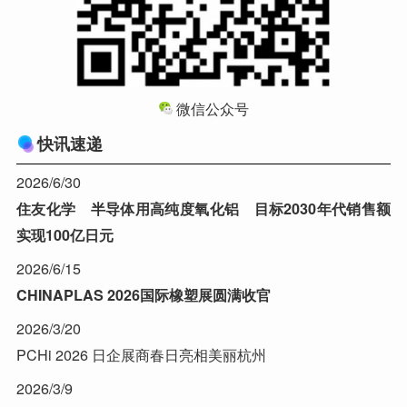
微信公众号
快讯速递
2026/6/30
住友化学 半导体用高纯度氧化铝 目标2030年代销售额
实现100亿日元
2026/6/15
CHINAPLAS 2026国际橡塑展圆满收官
2026/3/20
PCHi 2026 日企展商春日亮相美丽杭州
2026/3/9