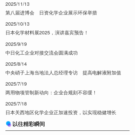
2025/11/13
第八届进博会 日资化学企业展示环保举措
2025/10/13
日本化学材料展2025，演讲嘉宾预告！
2025/9/19
中日化工企业对接交流会圆满成功
2025/8/14
中央硝子上海当地法人总经理专访 提高电解液附加值
2025/7/19
两用物项管制新动向：企业合规刻不容缓！
2025/7/18
日本关西地区化学企业正加速投资，以实现稳健增长
以往精彩瞬间