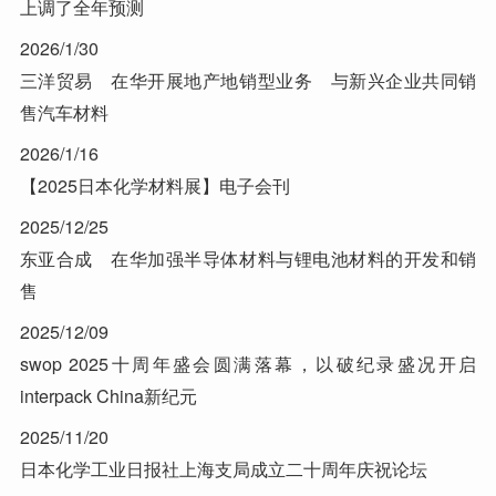
上调了全年预测
2026/1/30
三洋贸易 在华开展地产地销型业务 与新兴企业共同销
售汽车材料
2026/1/16
【2025日本化学材料展】电子会刊
2025/12/25
东亚合成 在华加强半导体材料与锂电池材料的开发和销
售
2025/12/09
swop 2025十周年盛会圆满落幕，以破纪录盛况开启
interpack China新纪元
2025/11/20
日本化学工业日报社上海支局成立二十周年庆祝论坛