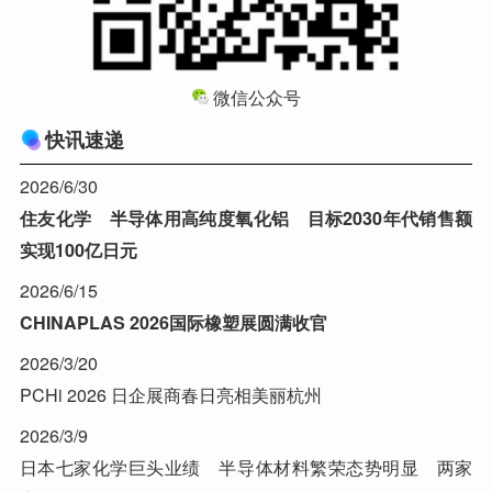
微信公众号
快讯速递
2026/6/30
住友化学 半导体用高纯度氧化铝 目标2030年代销售额
实现100亿日元
2026/6/15
CHINAPLAS 2026国际橡塑展圆满收官
2026/3/20
PCHi 2026 日企展商春日亮相美丽杭州
2026/3/9
日本七家化学巨头业绩 半导体材料繁荣态势明显 两家