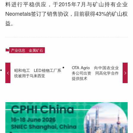
料进行平稳供应，于2015年7月与矿山持有企业
Neometals签订了销售协议，目前获得43%的矿山权
益。
产业信息
金属矿石
OTA Agrio 向中国农业业
昭和电工 LED植物工厂系
务公司出资 同高化学合作
统被用于马来西亚
提供技术