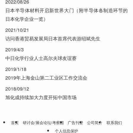
2022/08/26
日本半导体材料开启新世界大门（附半导体各制造环节的
日本化学企业一览）
2021/10/21
访问香港贸易发展局日本首席代表游绍斌先生
2019/4/3
中日化学行业人士高尔夫球友谊赛
2019/1/18
2019年上海金山第二工业区工作交流会
2018/09/12
旭化成持续加大力度开拓中国市场
首页
研讨会/展会论坛/考察团
广告刊登
公司简介
联系我们
个人信息保护