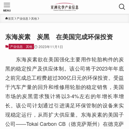
MENU
首页
产业信息
其他
东海炭素 炭黑 在美国完成环保投资
产业信息
其他
2023年11月1日
东海炭素欲在美国强化主要用作轮胎构件的炭
黑的稳定投产及供应体制。该公司将于2023年年底
之前完成总工程费超过300亿日元的环保投资。受益
于汽车产量的回升和维修用轮胎的稳定销售，美国
市场的炭黑需求预计将以3-4%左右的年增长率增
长。该公司计划通过引进满足环保管制的设备来实
现稳定运行，从而扩大供应量。东海炭素的美国子
公司——Tokai Carbon CB（德克萨斯州）在德克萨