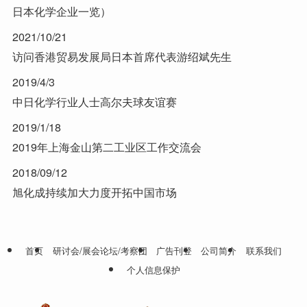
日本化学企业一览）
2021/10/21
访问香港贸易发展局日本首席代表游绍斌先生
2019/4/3
中日化学行业人士高尔夫球友谊赛
2019/1/18
2019年上海金山第二工业区工作交流会
2018/09/12
旭化成持续加大力度开拓中国市场
首页
研讨会/展会论坛/考察团
广告刊登
公司简介
联系我们
个人信息保护