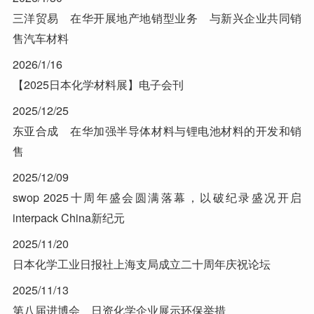
三洋贸易 在华开展地产地销型业务 与新兴企业共同销
售汽车材料
2026/1/16
【2025日本化学材料展】电子会刊
2025/12/25
东亚合成 在华加强半导体材料与锂电池材料的开发和销
售
2025/12/09
swop 2025十周年盛会圆满落幕，以破纪录盛况开启
interpack China新纪元
2025/11/20
日本化学工业日报社上海支局成立二十周年庆祝论坛
2025/11/13
第八届进博会 日资化学企业展示环保举措