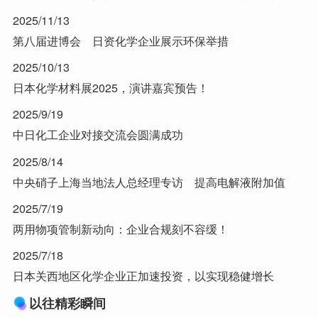
2025/11/13
第八届进博会 日资化学企业展示环保举措
2025/10/13
日本化学材料展2025，演讲嘉宾预告！
2025/9/19
中日化工企业对接交流会圆满成功
2025/8/14
中央硝子上海当地法人总经理专访 提高电解液附加值
2025/7/19
两用物项管制新动向：企业合规刻不容缓！
2025/7/18
日本关西地区化学企业正加速投资，以实现稳健增长
以往精彩瞬间