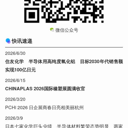
微信公众号
快讯速递
2026/6/30
住友化学 半导体用高纯度氧化铝 目标2030年代销售额
实现100亿日元
2026/6/15
CHINAPLAS 2026国际橡塑展圆满收官
2026/3/20
PCHi 2026 日企展商春日亮相美丽杭州
2026/3/9
日本七家化学巨头业绩 半导体材料繁荣态势明显 两家