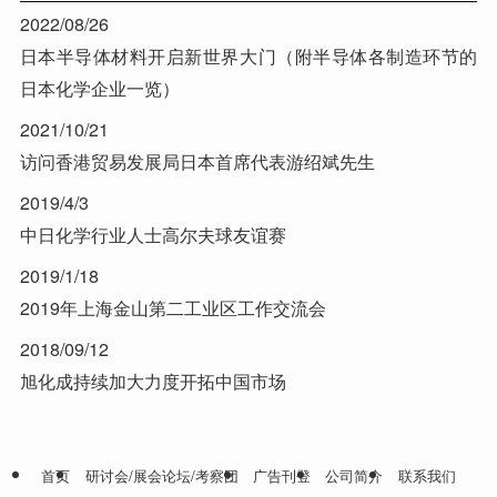
2022/08/26
日本半导体材料开启新世界大门（附半导体各制造环节的
日本化学企业一览）
2021/10/21
访问香港贸易发展局日本首席代表游绍斌先生
2019/4/3
中日化学行业人士高尔夫球友谊赛
2019/1/18
2019年上海金山第二工业区工作交流会
2018/09/12
旭化成持续加大力度开拓中国市场
首页
研讨会/展会论坛/考察团
广告刊登
公司简介
联系我们