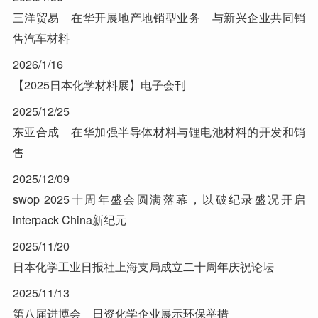
三洋贸易 在华开展地产地销型业务 与新兴企业共同销
售汽车材料
2026/1/16
【2025日本化学材料展】电子会刊
2025/12/25
东亚合成 在华加强半导体材料与锂电池材料的开发和销
售
2025/12/09
swop 2025十周年盛会圆满落幕，以破纪录盛况开启
interpack China新纪元
2025/11/20
日本化学工业日报社上海支局成立二十周年庆祝论坛
2025/11/13
第八届进博会 日资化学企业展示环保举措