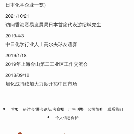
日本化学企业一览）
2021/10/21
访问香港贸易发展局日本首席代表游绍斌先生
2019/4/3
中日化学行业人士高尔夫球友谊赛
2019/1/18
2019年上海金山第二工业区工作交流会
2018/09/12
旭化成持续加大力度开拓中国市场
首页
研讨会/展会论坛/考察团
广告刊登
公司简介
联系我们
个人信息保护