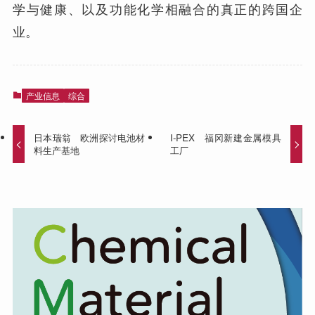
学与健康、以及功能化学相融合的真正的跨国企
业。
产业信息
综合
日本瑞翁 欧洲探讨电池材
I-PEX 福冈新建金属模具
料生产基地
工厂