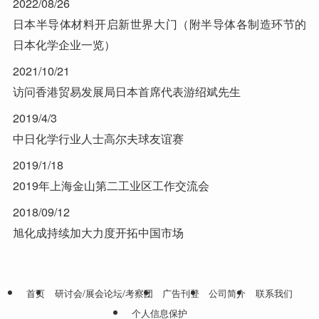
2022/08/26
日本半导体材料开启新世界大门（附半导体各制造环节的
日本化学企业一览）
2021/10/21
访问香港贸易发展局日本首席代表游绍斌先生
2019/4/3
中日化学行业人士高尔夫球友谊赛
2019/1/18
2019年上海金山第二工业区工作交流会
2018/09/12
旭化成持续加大力度开拓中国市场
首页
研讨会/展会论坛/考察团
广告刊登
公司简介
联系我们
个人信息保护