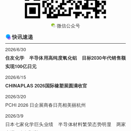
微信公众号
快讯速递
2026/6/30
住友化学 半导体用高纯度氧化铝 目标2030年代销售额
实现100亿日元
2026/6/15
CHINAPLAS 2026国际橡塑展圆满收官
2026/3/20
PCHi 2026 日企展商春日亮相美丽杭州
2026/3/9
日本七家化学巨头业绩 半导体材料繁荣态势明显 两家