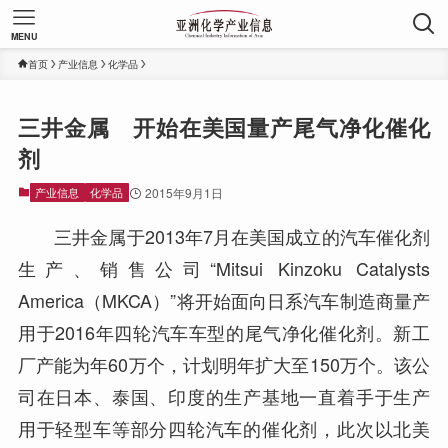
MENU
首页
产业信息
化学品
三井金属 开始在美国量产尾气净化催化
剂
产业信息
化学品
2015年9月1日
三井金属于2013年7月在美国成立的汽车催化剂
生产、销售公司“Mitsui Kinzoku Catalysts
America（MKCA）”将开始面向日系汽车制造商量产
用于2016年四轮汽车车型的尾气净化催化剂。新工
厂产能为年60万个，计划明年扩大至150万个。该公
司在日本、泰国、印度的生产基地一直着手于生产
用于轻型车等部分四轮汽车的催化剂，此次以北美