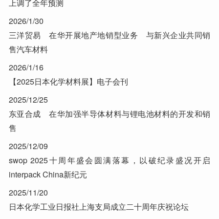
上调了全年预测
2026/1/30
三洋贸易 在华开展地产地销型业务 与新兴企业共同销
售汽车材料
2026/1/16
【2025日本化学材料展】电子会刊
2025/12/25
东亚合成 在华加强半导体材料与锂电池材料的开发和销
售
2025/12/09
swop 2025十周年盛会圆满落幕，以破纪录盛况开启
interpack China新纪元
2025/11/20
日本化学工业日报社上海支局成立二十周年庆祝论坛