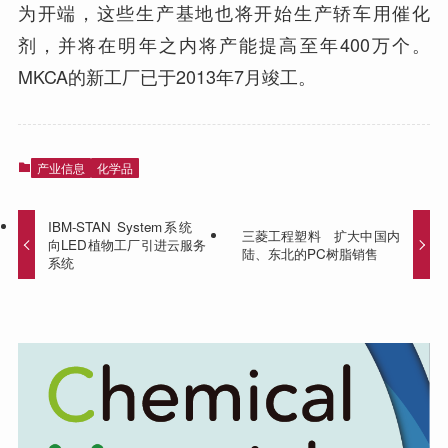
为开端，这些生产基地也将开始生产轿车用催化
剂，并将在明年之内将产能提高至年400万个。
MKCA的新工厂已于2013年7月竣工。
产业信息
化学品
IBM-STAN System系统
三菱工程塑料 扩大中国内
向LED植物工厂引进云服务
陆、东北的PC树脂销售
系统