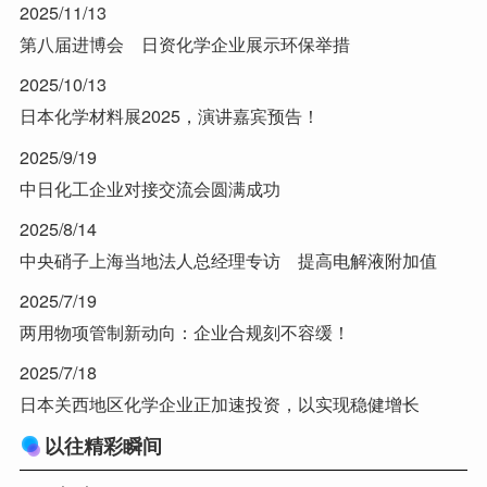
2025/11/13
第八届进博会 日资化学企业展示环保举措
2025/10/13
日本化学材料展2025，演讲嘉宾预告！
2025/9/19
中日化工企业对接交流会圆满成功
2025/8/14
中央硝子上海当地法人总经理专访 提高电解液附加值
2025/7/19
两用物项管制新动向：企业合规刻不容缓！
2025/7/18
日本关西地区化学企业正加速投资，以实现稳健增长
以往精彩瞬间