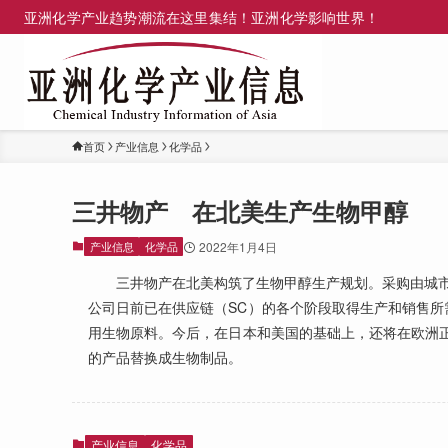
亚洲化学产业趋势潮流在这里集结！亚洲化学影响世界！
首页
产业信息
化学品
三井物产 在北美生产生物甲醇
产业信息
化学品
2022年1月4日
三井物产在北美构筑了生物甲醇生产规划。采购由城市
公司日前已在供应链（SC）的各个阶段取得生产和销售所
用生物原料。今后，在日本和美国的基础上，还将在欧洲正式
的产品替换成生物制品。
产业信息
化学品