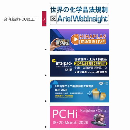
 台湾新建PCC线工厂