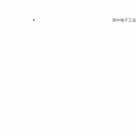
田中电子工业