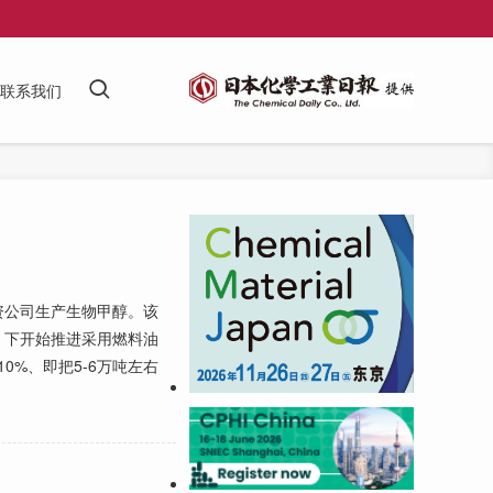
联系我们
公司生产生物甲醇。该
）下开始推进采用燃料油
%、即把5-6万吨左右