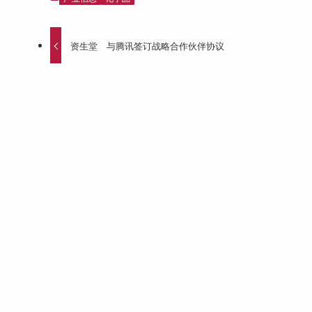
资生堂 与腾讯签订战略合作伙伴协议