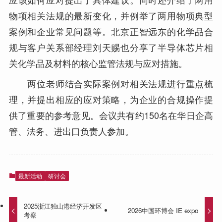
物项相关法规的最新变化，并例举了两用物项典型
案例和企业常见问题等。北京正智远东的化学品合
规与客户关系部经理刘天赐也分享了半导体芯片相
关化学品及材料的核心监管法规与应对措施。
两位老师结合实际案例对相关法规进行重点梳
理，并提出相应的应对策略，为企业的合规操作提
供了重要的参考意见。会议共有约150名在华日企高
管、法务、进出口负责人参加。
最新活动
研讨会
2025浙江独山港经济开发区
2026中国环博会 IE expo
考察