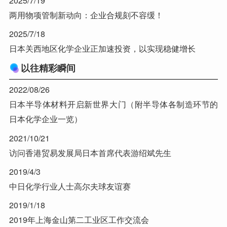
2025/7/19
两用物项管制新动向：企业合规刻不容缓！
2025/7/18
日本关西地区化学企业正加速投资，以实现稳健增长
以往精彩瞬间
2022/08/26
日本半导体材料开启新世界大门（附半导体各制造环节的
日本化学企业一览）
2021/10/21
访问香港贸易发展局日本首席代表游绍斌先生
2019/4/3
中日化学行业人士高尔夫球友谊赛
2019/1/18
2019年上海金山第二工业区工作交流会