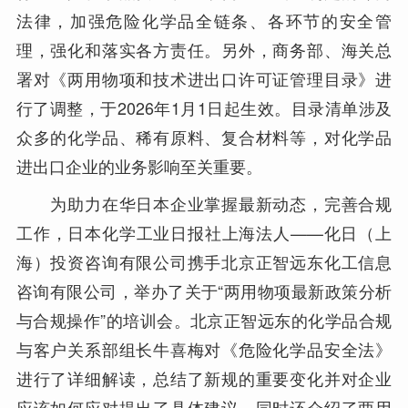
法律，加强危险化学品全链条、各环节的安全管
理，强化和落实各方责任。另外，商务部、海关总
署对《两用物项和技术进出口许可证管理目录》进
行了调整，于2026年1月1日起生效。目录清单涉及
众多的化学品、稀有原料、复合材料等，对化学品
进出口企业的业务影响至关重要。
为助力在华日本企业掌握最新动态，完善合规
工作，日本化学工业日报社上海法人——化日（上
海）投资咨询有限公司携手北京正智远东化工信息
咨询有限公司，举办了关于“两用物项最新政策分析
与合规操作”的培训会。北京正智远东的化学品合规
与客户关系部组长牛喜梅对《危险化学品安全法》
进行了详细解读，总结了新规的重要变化并对企业
应该如何应对提出了具体建议。同时还介绍了两用