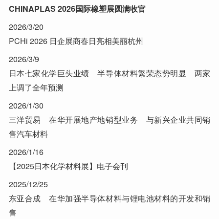
CHINAPLAS 2026国际橡塑展圆满收官
2026/3/20
PCHi 2026 日企展商春日亮相美丽杭州
2026/3/9
日本七家化学巨头业绩 半导体材料繁荣态势明显 两家
上调了全年预测
2026/1/30
三洋贸易 在华开展地产地销型业务 与新兴企业共同销
售汽车材料
2026/1/16
【2025日本化学材料展】电子会刊
2025/12/25
东亚合成 在华加强半导体材料与锂电池材料的开发和销
售