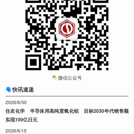
微信公众号
快讯速递
2026/6/30
住友化学 半导体用高纯度氧化铝 目标2030年代销售额
实现100亿日元
2026/6/15