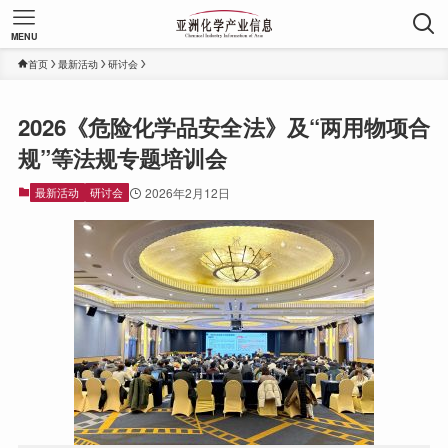
MENU
首页
最新活动
研讨会
2026《危险化学品安全法》及“两用物项合
规”等法规专题培训会
最新活动
研讨会
2026年2月12日