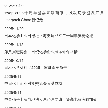
2025/12/09
swop 2025十周年盛会圆满落幕，以破纪录盛况开启
interpack China新纪元
2025/11/20
日本化学工业日报社上海支局成立二十周年庆祝论坛
2025/11/13
第八届进博会 日资化学企业展示环保举措
2025/10/13
日本化学材料展2025，演讲嘉宾预告！
2025/9/19
中日化工企业对接交流会圆满成功
2025/8/14
中央硝子上海当地法人总经理专访 提高电解液附加值