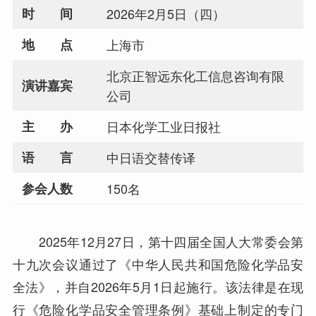
时 间
2026年2月5日（四）
地 点
上海市
北京正智远东化工信息咨询有限
演讲嘉宾
公司
主 办
日本化学工业日报社
语 言
中日语交替传译
参会人数
150名
2025年12月27日，第十四届全国人大常委会第
十九次会议通过了《中华人民共和国危险化学品安
全法》，并自2026年5月1日起施行。该法律是在现
行《危险化学品安全管理条例》基础上制定的专门