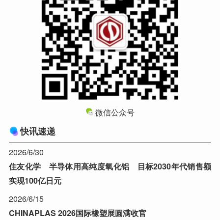
微信公众号
快讯速递
2026/6/30
住友化学 半导体用高纯度氧化铝 目标2030年代销售额
实现100亿日元
2026/6/15
CHINAPLAS 2026国际橡塑展圆满收官