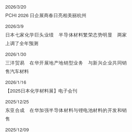
2026/3/20
PCHi 2026 日企展商春日亮相美丽杭州
2026/3/9
日本七家化学巨头业绩 半导体材料繁荣态势明显 两家
上调了全年预测
2026/1/30
三洋贸易 在华开展地产地销型业务 与新兴企业共同销
售汽车材料
2026/1/16
【2025日本化学材料展】电子会刊
2025/12/25
东亚合成 在华加强半导体材料与锂电池材料的开发和销
售
2025/12/09