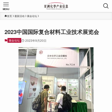
MENU
首页
最新活动
展会论坛
2023中国国际复合材料工业技术展览会
展会论坛
2023年9月20日