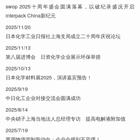
swop 2025十周年盛会圆满落幕，以破纪录盛况开启
interpack China新纪元
2025/11/20
日本化学工业日报社上海支局成立二十周年庆祝论坛
2025/11/13
第八届进博会 日资化学企业展示环保举措
2025/10/13
日本化学材料展2025，演讲嘉宾预告！
2025/9/19
中日化工企业对接交流会圆满成功
2025/8/14
中央硝子上海当地法人总经理专访 提高电解液附加值
2025/7/19
两用物项管制新动向：企业合规刻不容缓！