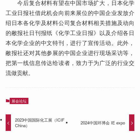
今后复合材料有望在中国市场扩大，日本化学
工业日报社借此机会向前来展位的中国企业发放介
绍日本各化学及材料公司复合材料相关措施及动向
的敝报社日刊报纸《化学工业日报》以及介绍各日
本化学企业的中文特刊，进行了宣传活动。此外，
敝报社还对其他参展的中国企业进行现场采访等，
把第一线信息传达给读者，致力于为广泛的行业交
流做贡献。
展会论坛
2023中国国际化工展（ICIF
2024中国环博会 IE expo
China）