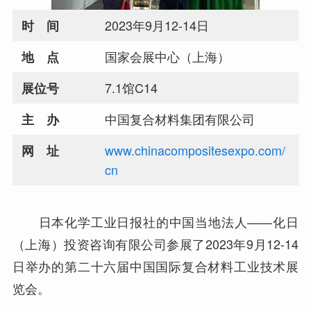
2023年9月12-14日
时 间
国家会展中心（上海）
地 点
7.1馆C14
展位号
中国复合材料集团有限公司
主 办
www.chinacompositesexpo.com/
网 址
cn
日本化学工业日报社的中国当地法人——化日
（上海）投资咨询有限公司参展了2023年9月12-14
日举办的第二十六届中国国际复合材料工业技术展
览会。