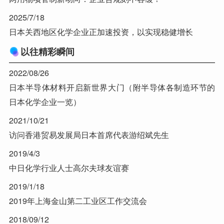
2025/7/18
日本关西地区化学企业正加速投资，以实现稳健增长
以往精彩瞬间
2022/08/26
日本半导体材料开启新世界大门（附半导体各制造环节的
日本化学企业一览）
2021/10/21
访问香港贸易发展局日本首席代表游绍斌先生
2019/4/3
中日化学行业人士高尔夫球友谊赛
2019/1/18
2019年上海金山第二工业区工作交流会
2018/09/12