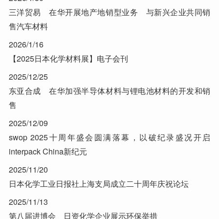
三洋贸易 在华开展地产地销型业务 与新兴企业共同销
售汽车材料
2026/1/16
【2025日本化学材料展】电子会刊
2025/12/25
东亚合成 在华加强半导体材料与锂电池材料的开发和销
售
2025/12/09
swop 2025十周年盛会圆满落幕，以破纪录盛况开启
interpack China新纪元
2025/11/20
日本化学工业日报社上海支局成立二十周年庆祝论坛
2025/11/13
第八届进博会 日资化学企业展示环保举措