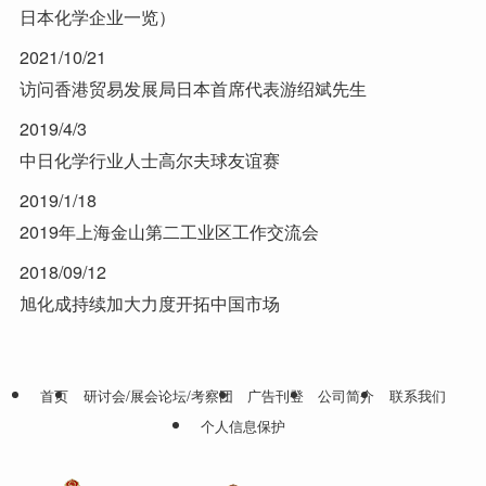
日本化学企业一览）
2021/10/21
访问香港贸易发展局日本首席代表游绍斌先生
2019/4/3
中日化学行业人士高尔夫球友谊赛
2019/1/18
2019年上海金山第二工业区工作交流会
2018/09/12
旭化成持续加大力度开拓中国市场
首页
研讨会/展会论坛/考察团
广告刊登
公司简介
联系我们
个人信息保护