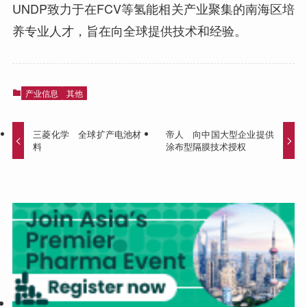
UNDP致力于在FCV等氢能相关产业聚集的南海区培
养专业人才，旨在向全球提供技术和经验。
产业信息
其他
三菱化学 全球扩产电池材
帝人 向中国大型企业提供
料
涂布型隔膜技术授权