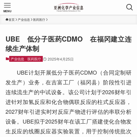
MENU
首页
产业信息
医药医疗
UBE 低分子医药CDMO 在福冈建立连
续生产体制
产业信息
医药医疗
2025年4月25日
UBE计划开展低分子医药CDMO（合同定制研
发生产）业务，在吉富工厂（福冈县）阶段性引进
连续流生产的中试设备。该公司计划于2026财年引
进针对加氢反应和化合物偶联反应的柱式反应器，
2027财年引进实时对反应产物进行评估的串联分析
设备。UBE拟于2025财年在该工厂搭建使化合物发
生反应的线圈反应器实验装置，用于控制传统批次