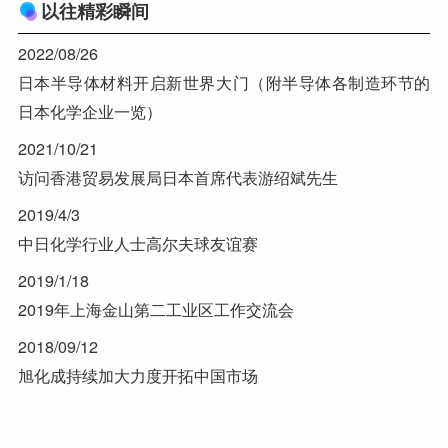
以往精彩瞬间
2022/08/26
日本半导体材料开启新世界大门（附半导体各制造环节的
日本化学企业一览）
2021/10/21
访问香港贸易发展局日本首席代表游绍斌先生
2019/4/3
中日化学行业人士高尔夫球友谊赛
2019/1/18
2019年上海金山第二工业区工作交流会
2018/09/12
旭化成持续加大力度开拓中国市场