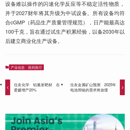
设备难以操作的闪速化学反应等不稳定活性物质，
并于2027财年将其升级为中试设备。所有设备均符
合cGMP（药品生产质量管理规范），日产能最高达
100千克，旨在通过试生产积累经验，以备2030年以
后建立商业化生产设备。
产业信息
医药医疗
住友化学 铝溅射靶材 在
住友金属矿山预测 2025年
爱媛增产20%
电池用镍的需求将放缓