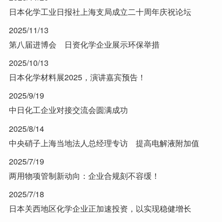
日本化学工业日报社上海支局成立二十周年庆祝论坛
2025/11/13
第八届进博会 日资化学企业展示环保举措
2025/10/13
日本化学材料展2025，演讲嘉宾预告！
2025/9/19
中日化工企业对接交流会圆满成功
2025/8/14
中央硝子上海当地法人总经理专访 提高电解液附加值
2025/7/19
两用物项管制新动向：企业合规刻不容缓！
2025/7/18
日本关西地区化学企业正加速投资，以实现稳健增长