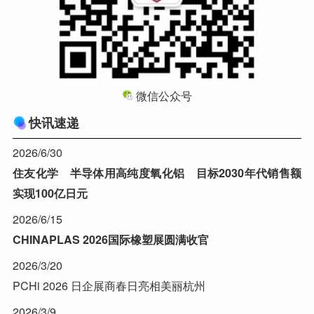
微信公众号
快讯速递
2026/6/30
住友化学 半导体用高纯度氧化铝 目标2030年代销售额
实现100亿日元
2026/6/15
CHINAPLAS 2026国际橡塑展圆满收官
2026/3/20
PCHi 2026 日企展商春日亮相美丽杭州
2026/3/9