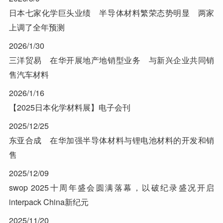
日本七家化学巨头业绩 半导体材料繁荣态势明显 两家
上调了全年预测
2026/1/30
三洋贸易 在华开展地产地销型业务 与新兴企业共同销
售汽车材料
2026/1/16
【2025日本化学材料展】电子会刊
2025/12/25
东亚合成 在华加强半导体材料与锂电池材料的开发和销
售
2025/12/09
swop 2025十周年盛会圆满落幕，以破纪录盛况开启
interpack China新纪元
2025/11/20