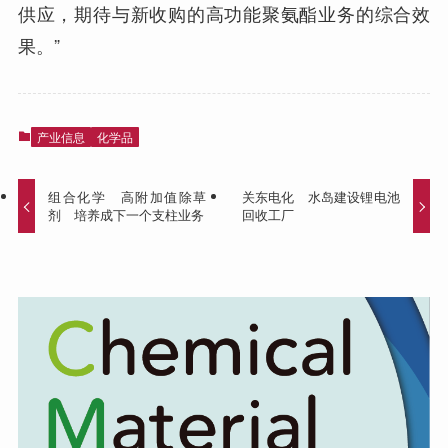
供应，期待与新收购的高功能聚氨酯业务的综合效
果。”
产业信息
化学品
组合化学 高附加值除草
关东电化 水岛建设锂电池
剂 培养成下一个支柱业务
回收工厂