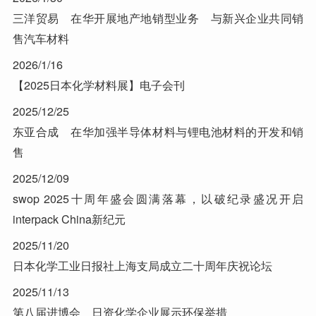
三洋贸易 在华开展地产地销型业务 与新兴企业共同销
售汽车材料
2026/1/16
【2025日本化学材料展】电子会刊
2025/12/25
东亚合成 在华加强半导体材料与锂电池材料的开发和销
售
2025/12/09
swop 2025十周年盛会圆满落幕，以破纪录盛况开启
interpack China新纪元
2025/11/20
日本化学工业日报社上海支局成立二十周年庆祝论坛
2025/11/13
第八届进博会 日资化学企业展示环保举措