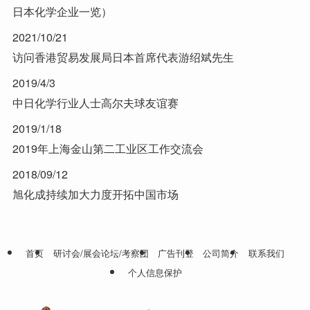
日本化学企业一览）
2021/10/21
访问香港贸易发展局日本首席代表游绍斌先生
2019/4/3
中日化学行业人士高尔夫球友谊赛
2019/1/18
2019年上海金山第二工业区工作交流会
2018/09/12
旭化成持续加大力度开拓中国市场
首页
研讨会/展会论坛/考察团
广告刊登
公司简介
联系我们
个人信息保护