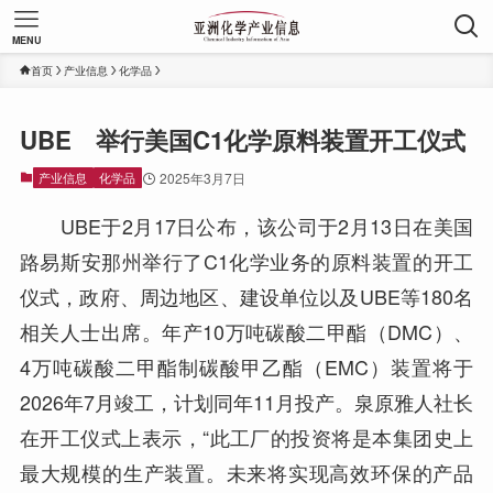
MENU
首页
产业信息
化学品
UBE 举行美国C1化学原料装置开工仪式
产业信息
化学品
2025年3月7日
UBE于2月17日公布，该公司于2月13日在美国
路易斯安那州举行了C1化学业务的原料装置的开工
仪式，政府、周边地区、建设单位以及UBE等180名
相关人士出席。年产10万吨碳酸二甲酯（DMC）、
4万吨碳酸二甲酯制碳酸甲乙酯（EMC）装置将于
2026年7月竣工，计划同年11月投产。泉原雅人社长
在开工仪式上表示，“此工厂的投资将是本集团史上
最大规模的生产装置。未来将实现高效环保的产品