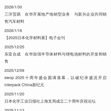
2026/1/30
三洋贸易 在华开展地产地销型业务 与新兴企业共同销
售汽车材料
2026/1/16
【2025日本化学材料展】电子会刊
2025/12/25
东亚合成 在华加强半导体材料与锂电池材料的开发和销
售
2025/12/09
swop 2025十周年盛会圆满落幕，以破纪录盛况开启
interpack China新纪元
2025/11/20
日本化学工业日报社上海支局成立二十周年庆祝论坛
2025/11/13