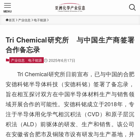
MENU
首页
产业信息
电子能源
Tri Chemical研究所 与中国生产商签署
合作备忘录
产业信息
电子能源
2025年6月17日
Tri Chemical研究所日前宣布，已与中国的合肥
安德科铭半导体科技（安德科铭）签署了备忘录，
旨在相互探讨双方在中国半导体材料生产与销售领
域开展合作的可能性。安德科铭成立于2018年，专
注于半导体用化学气相沉积法（CVD）和原子层沉
积法（ALD）前驱体的研发、生产和销售。该公司
在安徽省合肥市及铜陵市设有研发与生产基地，并