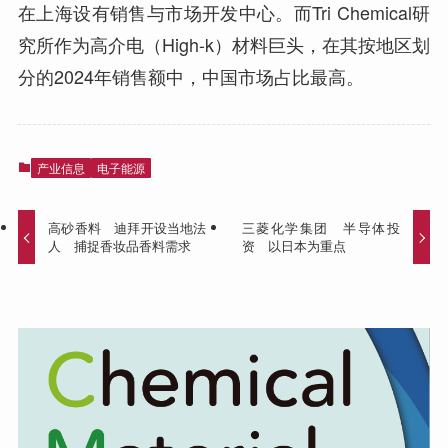
在上海设有销售与市场开发中心。而Tri Chemical研
究所作为高介电（High-k）材料巨头，在其按地区划
分的2024年销售额中，中国市场占比最高。
产业信息
电子能源
高砂香料 迪拜开设当地法
三菱化学集团 半导体投
人 捕捉香妆品香料需求
资 以日本为重点