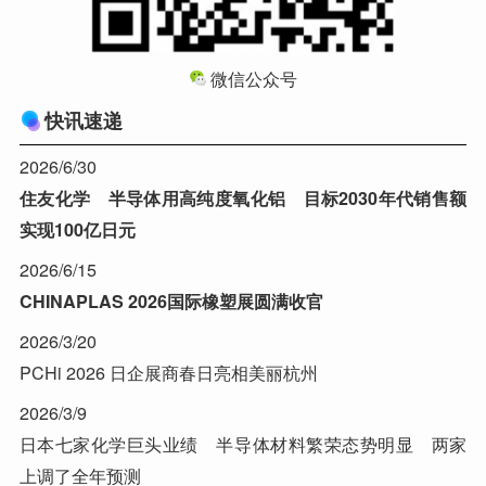
微信公众号
快讯速递
2026/6/30
住友化学 半导体用高纯度氧化铝 目标2030年代销售额
实现100亿日元
2026/6/15
CHINAPLAS 2026国际橡塑展圆满收官
2026/3/20
PCHi 2026 日企展商春日亮相美丽杭州
2026/3/9
日本七家化学巨头业绩 半导体材料繁荣态势明显 两家
上调了全年预测