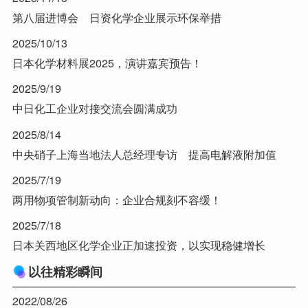
第八届进博会 日资化学企业展示环保举措
2025/10/13
日本化学材料展2025，演讲嘉宾预告！
2025/9/19
中日化工企业对接交流会圆满成功
2025/8/14
中央硝子上海当地法人总经理专访 提高电解液附加值
2025/7/19
两用物项管制新动向：企业合规刻不容缓！
2025/7/18
日本关西地区化学企业正加速投资，以实现稳健增长
以往精彩瞬间
2022/08/26