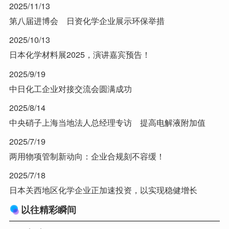
2025/11/13
第八届进博会 日资化学企业展示环保举措
2025/10/13
日本化学材料展2025，演讲嘉宾预告！
2025/9/19
中日化工企业对接交流会圆满成功
2025/8/14
中央硝子上海当地法人总经理专访 提高电解液附加值
2025/7/19
两用物项管制新动向：企业合规刻不容缓！
2025/7/18
日本关西地区化学企业正加速投资，以实现稳健增长
以往精彩瞬间