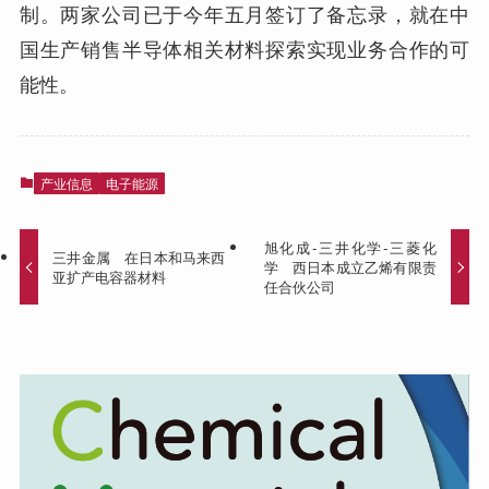
制。两家公司已于今年五月签订了备忘录，就在中
国生产销售半导体相关材料探索实现业务合作的可
能性。
产业信息
电子能源
旭化成-三井化学-三菱化
三井金属 在日本和马来西
学 西日本成立乙烯有限责
亚扩产电容器材料
任合伙公司