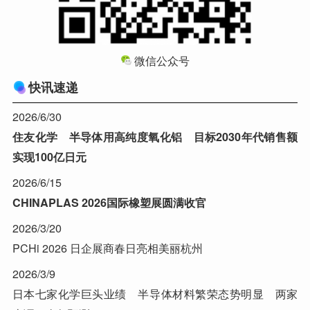
微信公众号
快讯速递
2026/6/30
住友化学 半导体用高纯度氧化铝 目标2030年代销售额
实现100亿日元
2026/6/15
CHINAPLAS 2026国际橡塑展圆满收官
2026/3/20
PCHi 2026 日企展商春日亮相美丽杭州
2026/3/9
日本七家化学巨头业绩 半导体材料繁荣态势明显 两家