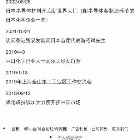
2022/08/26
日本半导体材料开启新世界大门（附半导体各制造环节的
日本化学企业一览）
2021/10/21
访问香港贸易发展局日本首席代表游绍斌先生
2019/4/3
中日化学行业人士高尔夫球友谊赛
2019/1/18
2019年上海金山第二工业区工作交流会
2018/09/12
旭化成持续加大力度开拓中国市场
首页
研讨会/展会论坛/考察团
广告刊登
公司简介
联系我们
个人信息保护