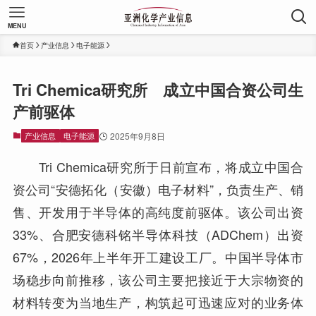
MENU
首页
产业信息
电子能源
Tri Chemica研究所 成立中国合资公司生
产前驱体
产业信息
电子能源
2025年9月8日
Tri Chemica研究所于日前宣布，将成立中国合
资公司“安德拓化（安徽）电子材料”，负责生产、销
售、开发用于半导体的高纯度前驱体。该公司出资
33%、合肥安德科铭半导体科技（ADChem）出资
67%，2026年上半年开工建设工厂。中国半导体市
场稳步向前推移，该公司主要把接近于大宗物资的
材料转变为当地生产，构筑起可迅速应对的业务体