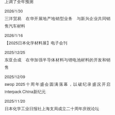
上调了全年预测
2026/1/30
三洋贸易 在华开展地产地销型业务 与新兴企业共同销
售汽车材料
2026/1/16
【2025日本化学材料展】电子会刊
2025/12/25
东亚合成 在华加强半导体材料与锂电池材料的开发和销
售
2025/12/09
swop 2025十周年盛会圆满落幕，以破纪录盛况开启
interpack China新纪元
2025/11/20
日本化学工业日报社上海支局成立二十周年庆祝论坛