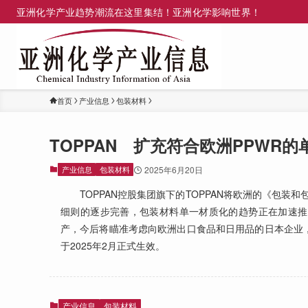
亚洲化学产业趋势潮流在这里集结！亚洲化学影响世界！
首页
产业信息
包装材料
TOPPAN 扩充符合欧洲PPWR
产业信息
包装材料
2025年6月20日
TOPPAN控股集团旗下的TOPPAN将欧洲的《包装
细则的逐步完善，包装材料单一材质化的趋势正在加速推进
产，今后将瞄准考虑向欧洲出口食品和日用品的日本企业，
于2025年2月正式生效。
产业信息
包装材料