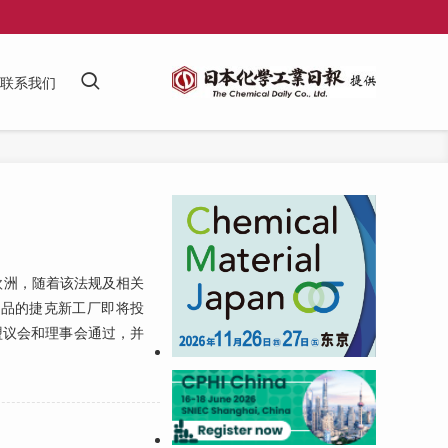
联系我们
欧洲，随着该法规及相关
产品的捷克新工厂即将投
盟议会和理事会通过，并