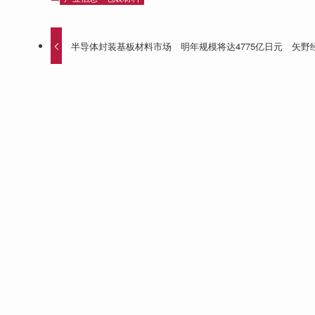
半导体封装基板材料市场 明年规模将达4775亿日元 矢野