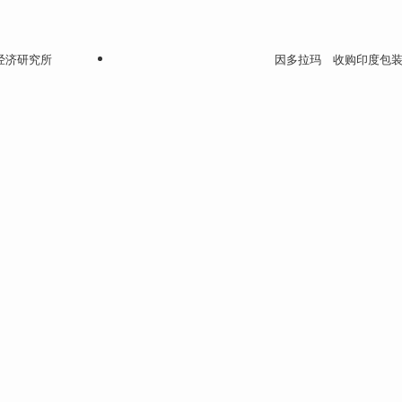
经济研究所
因多拉玛 收购印度包装