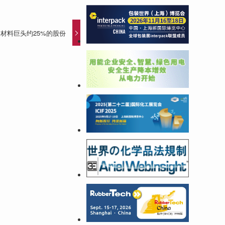
材料巨头约25%的股份