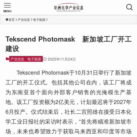
MENU
首页
产业信息
电子能源
Tekscend Photomask 新加坡工厂开工
建设
产业信息
电子能源
2025年11月24日
Tekscend Photomask于10月31日举行了新加坡
工厂的开工仪式。包括其他公司在内，该工厂将成
为东南亚首个面向外部客户销售的光掩模生产基
地。该工厂投资额为2亿美元，计划最迟将于2027年
6月投产。仪式结束后，社长二宫照雄在接受日本化
学工业日报社的采访时表示，“首先将瞄准新加坡市
场，未来也希望致力于获取马来西亚和印度等市场