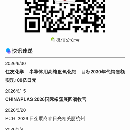
微信公众号
快讯速递
2026/6/30
住友化学 半导体用高纯度氧化铝 目标2030年代销售额
实现100亿日元
2026/6/15
CHINAPLAS 2026国际橡塑展圆满收官
2026/3/20
PCHi 2026 日企展商春日亮相美丽杭州
2026/3/9