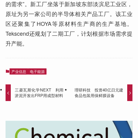
的需求”。新工厂坐落于新加坡东部淡滨尼工业区，
原址为另一家公司的半导体相关产品工厂。该工业
区还聚集了HOYA等原材料生产商的生产基地。
Tekscend还规划了二期工厂，计划根据市场需求提
升产能。
产业信息
电子能源
三菱瓦斯化学NEXT 利用
理研科技 投资40亿日元建
淤泥开发出FRP用成型材料
食品包装用保鲜膜设备