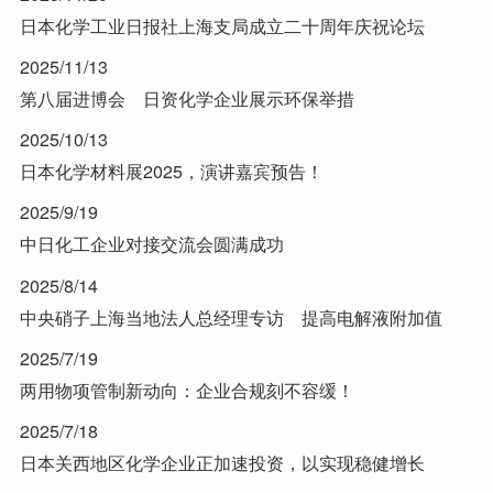
日本化学工业日报社上海支局成立二十周年庆祝论坛
2025/11/13
第八届进博会 日资化学企业展示环保举措
2025/10/13
日本化学材料展2025，演讲嘉宾预告！
2025/9/19
中日化工企业对接交流会圆满成功
2025/8/14
中央硝子上海当地法人总经理专访 提高电解液附加值
2025/7/19
两用物项管制新动向：企业合规刻不容缓！
2025/7/18
日本关西地区化学企业正加速投资，以实现稳健增长