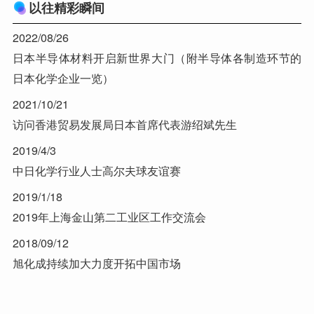
以往精彩瞬间
2022/08/26
日本半导体材料开启新世界大门（附半导体各制造环节的
日本化学企业一览）
2021/10/21
访问香港贸易发展局日本首席代表游绍斌先生
2019/4/3
中日化学行业人士高尔夫球友谊赛
2019/1/18
2019年上海金山第二工业区工作交流会
2018/09/12
旭化成持续加大力度开拓中国市场