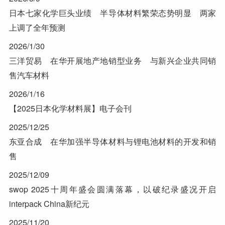
日本七家化学巨头业绩 半导体材料繁荣态势明显 两家
上调了全年预测
2026/1/30
三洋贸易 在华开展地产地销型业务 与新兴企业共同销
售汽车材料
2026/1/16
【2025日本化学材料展】电子会刊
2025/12/25
东亚合成 在华加强半导体材料与锂电池材料的开发和销
售
2025/12/09
swop 2025十周年盛会圆满落幕，以破纪录盛况开启
interpack China新纪元
2025/11/20