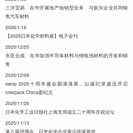
三洋贸易 在华开展地产地销型业务 与新兴企业共同销
售汽车材料
2026/1/16
【2025日本化学材料展】电子会刊
2025/12/25
东亚合成 在华加强半导体材料与锂电池材料的开发和销
售
2025/12/09
swop 2025十周年盛会圆满落幕，以破纪录盛况开启
interpack China新纪元
2025/11/20
日本化学工业日报社上海支局成立二十周年庆祝论坛
2025/11/13
第八届进博会 日资化学企业展示环保举措