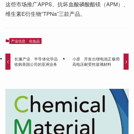
这些市场推广APPS、抗坏血酸磷酸酯镁（APM）、
维生素E衍生物“TPNa”三款产品。
产业信息
化妆品
长濑产业 半导体化学品
小原 开发出锂电池正极用
收购美国公司的亚洲业务
高电压耐受性玻璃材料