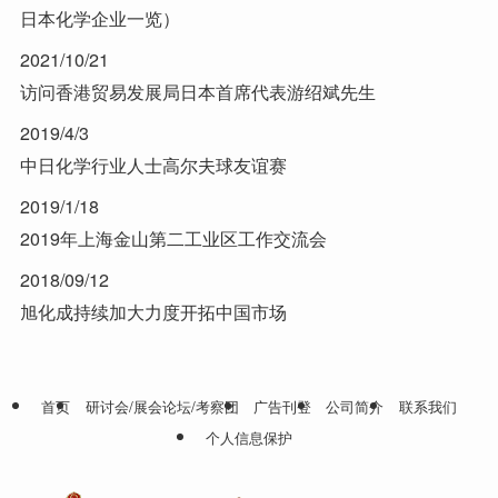
日本化学企业一览）
2021/10/21
访问香港贸易发展局日本首席代表游绍斌先生
2019/4/3
中日化学行业人士高尔夫球友谊赛
2019/1/18
2019年上海金山第二工业区工作交流会
2018/09/12
旭化成持续加大力度开拓中国市场
首页
研讨会/展会论坛/考察团
广告刊登
公司简介
联系我们
个人信息保护