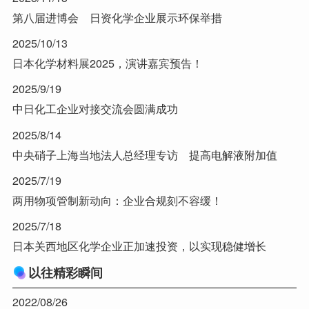
第八届进博会 日资化学企业展示环保举措
2025/10/13
日本化学材料展2025，演讲嘉宾预告！
2025/9/19
中日化工企业对接交流会圆满成功
2025/8/14
中央硝子上海当地法人总经理专访 提高电解液附加值
2025/7/19
两用物项管制新动向：企业合规刻不容缓！
2025/7/18
日本关西地区化学企业正加速投资，以实现稳健增长
以往精彩瞬间
2022/08/26