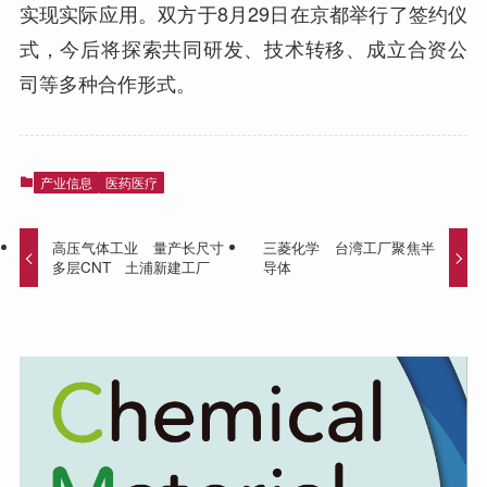
实现实际应用。双方于8月29日在京都举行了签约仪
式，今后将探索共同研发、技术转移、成立合资公
司等多种合作形式。
产业信息
医药医疗
高压气体工业 量产长尺寸
三菱化学 台湾工厂聚焦半
多层CNT 土浦新建工厂
导体