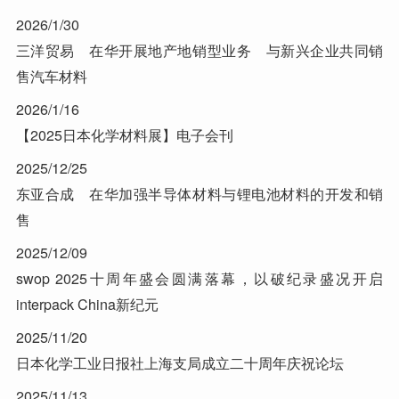
2026/1/30
三洋贸易 在华开展地产地销型业务 与新兴企业共同销
售汽车材料
2026/1/16
【2025日本化学材料展】电子会刊
2025/12/25
东亚合成 在华加强半导体材料与锂电池材料的开发和销
售
2025/12/09
swop 2025十周年盛会圆满落幕，以破纪录盛况开启
interpack China新纪元
2025/11/20
日本化学工业日报社上海支局成立二十周年庆祝论坛
2025/11/13