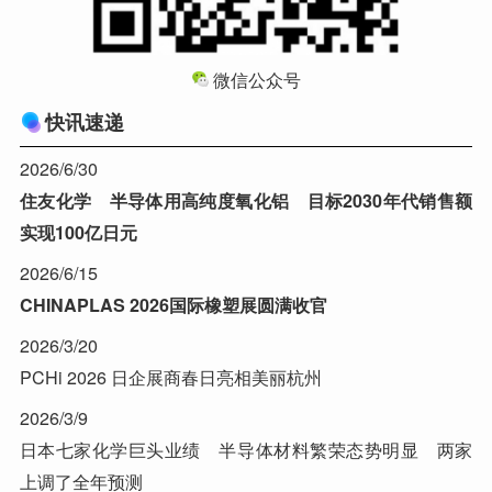
微信公众号
快讯速递
2026/6/30
住友化学 半导体用高纯度氧化铝 目标2030年代销售额
实现100亿日元
2026/6/15
CHINAPLAS 2026国际橡塑展圆满收官
2026/3/20
PCHi 2026 日企展商春日亮相美丽杭州
2026/3/9
日本七家化学巨头业绩 半导体材料繁荣态势明显 两家
上调了全年预测