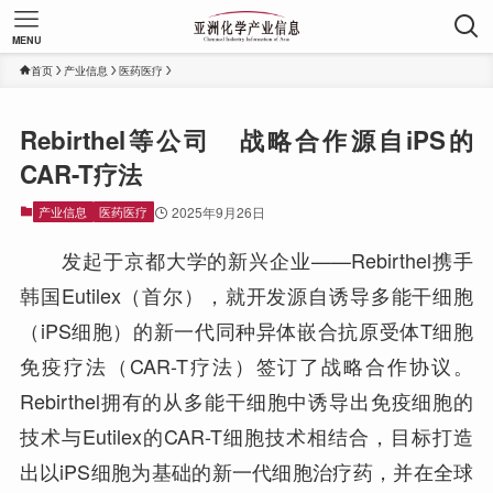
MENU
首页
产业信息
医药医疗
Rebirthel等公司 战略合作源自iPS的
CAR-T疗法
产业信息
医药医疗
2025年9月26日
发起于京都大学的新兴企业——Rebirthel携手
韩国Eutilex（首尔），就开发源自诱导多能干细胞
（iPS细胞）的新一代同种异体嵌合抗原受体T细胞
免疫疗法（CAR-T疗法）签订了战略合作协议。
Rebirthel拥有的从多能干细胞中诱导出免疫细胞的
技术与Eutilex的CAR-T细胞技术相结合，目标打造
出以iPS细胞为基础的新一代细胞治疗药，并在全球