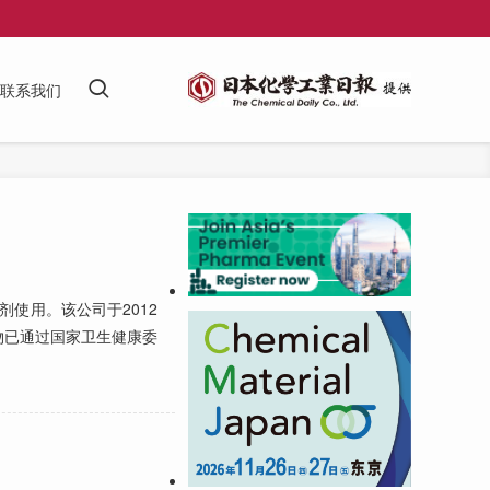
联系我们
使用。该公司于2012
物已通过国家卫生健康委