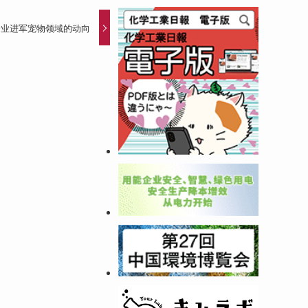
企业进军宠物领域的动向