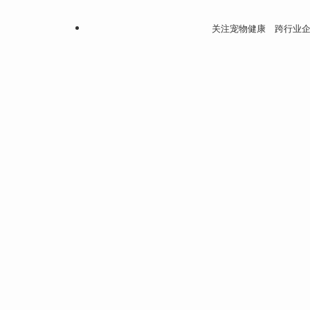
关注宠物健康 跨行业