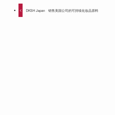
DKSH Japan 销售美国公司的可持续化妆品原料