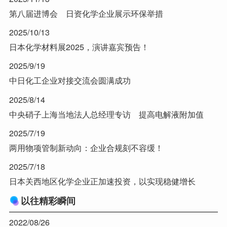
第八届进博会 日资化学企业展示环保举措
2025/10/13
日本化学材料展2025，演讲嘉宾预告！
2025/9/19
中日化工企业对接交流会圆满成功
2025/8/14
中央硝子上海当地法人总经理专访 提高电解液附加值
2025/7/19
两用物项管制新动向：企业合规刻不容缓！
2025/7/18
日本关西地区化学企业正加速投资，以实现稳健增长
以往精彩瞬间
2022/08/26