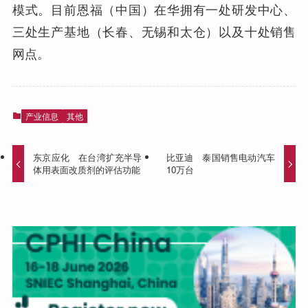
模式。目前恩福（中国）在华拥有一处研发中心、
三处生产基地（长春、无锡和太仓）以及十处销售
网点。
产业信息
其他
东京应化 在台湾扩充半导
比亚迪 泰国销售电动汽车
体用表面改质剂的评估功能
10万台