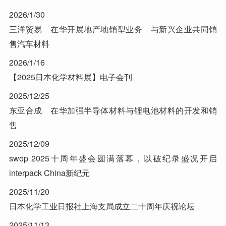
2026/1/30
三洋贸易 在华开展地产地销型业务 与新兴企业共同销
售汽车材料
2026/1/16
【2025日本化学材料展】电子会刊
2025/12/25
东亚合成 在华加强半导体材料与锂电池材料的开发和销
售
2025/12/09
swop 2025十周年盛会圆满落幕，以破纪录盛况开启
interpack China新纪元
2025/11/20
日本化学工业日报社上海支局成立二十周年庆祝论坛
2025/11/13