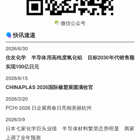
微信公众号
快讯速递
2026/6/30
住友化学 半导体用高纯度氧化铝 目标2030年代销售额
实现100亿日元
2026/6/15
CHINAPLAS 2026国际橡塑展圆满收官
2026/3/20
PCHi 2026 日企展商春日亮相美丽杭州
2026/3/9
日本七家化学巨头业绩 半导体材料繁荣态势明显 两家
上调了全年预测