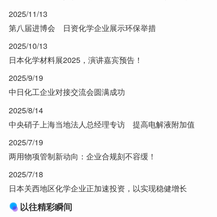
2025/11/13
第八届进博会 日资化学企业展示环保举措
2025/10/13
日本化学材料展2025，演讲嘉宾预告！
2025/9/19
中日化工企业对接交流会圆满成功
2025/8/14
中央硝子上海当地法人总经理专访 提高电解液附加值
2025/7/19
两用物项管制新动向：企业合规刻不容缓！
2025/7/18
日本关西地区化学企业正加速投资，以实现稳健增长
以往精彩瞬间