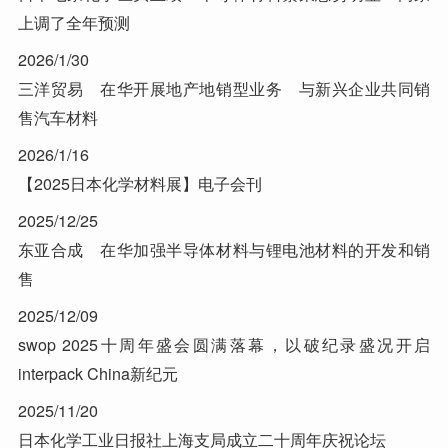
上调了全年预测
2026/1/30
三洋贸易 在华开展地产地销型业务 与新兴企业共同销
售汽车材料
2026/1/16
【2025日本化学材料展】电子会刊
2025/12/25
东亚合成 在华加强半导体材料与锂电池材料的开发和销
售
2025/12/09
swop 2025十周年盛会圆满落幕，以破纪录盛况开启
interpack China新纪元
2025/11/20
日本化学工业日报社上海支局成立二十周年庆祝论坛