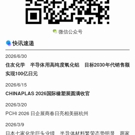
微信公众号
快讯速递
2026/6/30
住友化学 半导体用高纯度氧化铝 目标2030年代销售额
实现100亿日元
2026/6/15
CHINAPLAS 2026国际橡塑展圆满收官
2026/3/20
PCHi 2026 日企展商春日亮相美丽杭州
2026/3/9
日本七家化学巨头业绩 半导体材料繁荣态势明显 两家