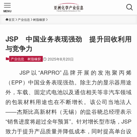
MENU
首页
产业信息
树脂橡胶
JSP 中国业务表现强劲 提升回收利用
与竞争力
产业信息
树脂橡胶
2025年8月20日
JSP以“ARPRO”品牌开展的发泡聚丙烯
（EPP）中国业务表现强劲。除主力的显示器用途
外，车载、固定式电池以及通信相关等非汽车领域
的包装材料用途也在不断增长。该公司当地法人
——杰斯比高新材料（无锡）的盐谷晓总经理表示
“销售进度将超过全年预算”。针对增长型市场，JSP
致力于提升产品质量并降低成本，同时提高单台设