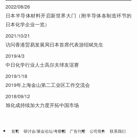
2022/08/26
日本半导体材料开启新世界大门（附半导体各制造环节的
日本化学企业一览）
2021/10/21
访问香港贸易发展局日本首席代表游绍斌先生
2019/4/3
中日化学行业人士高尔夫球友谊赛
2019/1/18
2019年上海金山第二工业区工作交流会
2018/09/12
旭化成持续加大力度开拓中国市场
首页
研讨会/展会论坛/考察团
广告刊登
公司简介
联系我们