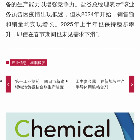
备的生产能力以增强竞争力。盐谷总经理表示“该业
务虽曾因疫情出现低迷，但从2024年开始，销售额
和销量均实现增长。2025年上半年也保持稳步攀
升，即使在春节期间也未见需求下滑”。
产业信息
树脂橡胶
第一工业制药 四日市新建
田中贵金属 在新加坡生产
锂电池负极粘合剂生产装置
半导体用银粘合剂