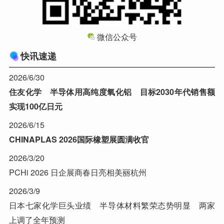
微信公众号
快讯速递
2026/6/30
住友化学 半导体用高纯度氧化铝 目标2030年代销售额
实现100亿日元
2026/6/15
CHINAPLAS 2026国际橡塑展圆满收官
2026/3/20
PCHi 2026 日企展商春日亮相美丽杭州
2026/3/9
日本七家化学巨头业绩 半导体材料繁荣态势明显 两家
上调了全年预测