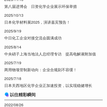
第八届进博会 日资化学企业展示环保举措
2025/10/13
日本化学材料展2025，演讲嘉宾预告！
2025/9/19
中日化工企业对接交流会圆满成功
2025/8/14
中央硝子上海当地法人总经理专访 提高电解液附加值
2025/7/19
两用物项管制新动向：企业合规刻不容缓！
2025/7/18
日本关西地区化学企业正加速投资，以实现稳健增长
以往精彩瞬间
2022/08/26