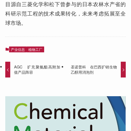
目源自三菱化学和松下曾参与的日本农林水产省的
科研示范工程的技术成果转化，未来考虑拓展至全
球市场。
产业信息
植物工厂
AGC 扩充聚氨酯高附加
圣诺普科 在巴西扩销生物
值产品阵容
乙醇用消泡剂