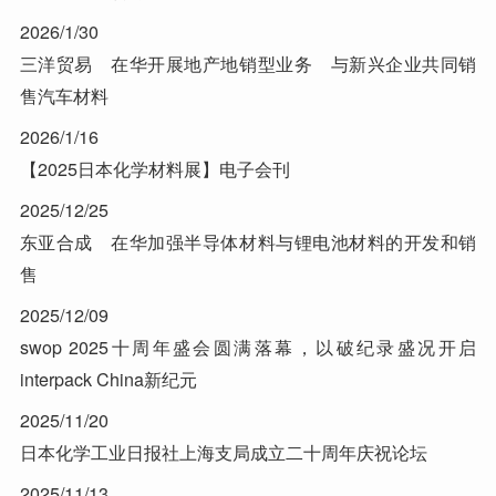
2026/1/30
三洋贸易 在华开展地产地销型业务 与新兴企业共同销
售汽车材料
2026/1/16
【2025日本化学材料展】电子会刊
2025/12/25
东亚合成 在华加强半导体材料与锂电池材料的开发和销
售
2025/12/09
swop 2025十周年盛会圆满落幕，以破纪录盛况开启
interpack China新纪元
2025/11/20
日本化学工业日报社上海支局成立二十周年庆祝论坛
2025/11/13