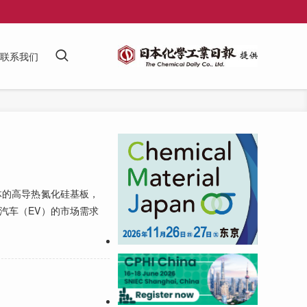
联系我们
体的高导热氮化硅基板，
汽车（EV）的市场需求