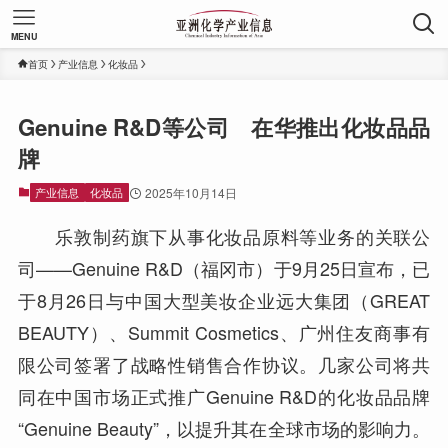
MENU
首页
产业信息
化妆品
Genuine R&D等公司 在华推出化妆品品
牌
产业信息
化妆品
2025年10月14日
乐敦制药旗下从事化妆品原料等业务的关联公
司——Genuine R&D（福冈市）于9月25日宣布，已
于8月26日与中国大型美妆企业远大集团（GREAT
BEAUTY）、Summit Cosmetics、广州住友商事有
限公司签署了战略性销售合作协议。几家公司将共
同在中国市场正式推广Genuine R&D的化妆品品牌
“Genuine Beauty”，以提升其在全球市场的影响力。