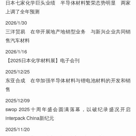
日本七家化学巨头业绩 半导体材料繁荣态势明显 两家
上调了全年预测
2026/1/30
三洋贸易 在华开展地产地销型业务 与新兴企业共同销
售汽车材料
2026/1/16
【2025日本化学材料展】电子会刊
2025/12/25
东亚合成 在华加强半导体材料与锂电池材料的开发和销
售
2025/12/09
swop 2025十周年盛会圆满落幕，以破纪录盛况开启
interpack China新纪元
2025/11/20