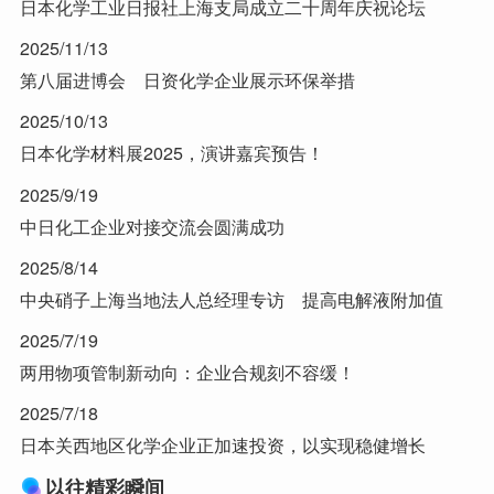
日本化学工业日报社上海支局成立二十周年庆祝论坛
2025/11/13
第八届进博会 日资化学企业展示环保举措
2025/10/13
日本化学材料展2025，演讲嘉宾预告！
2025/9/19
中日化工企业对接交流会圆满成功
2025/8/14
中央硝子上海当地法人总经理专访 提高电解液附加值
2025/7/19
两用物项管制新动向：企业合规刻不容缓！
2025/7/18
日本关西地区化学企业正加速投资，以实现稳健增长
以往精彩瞬间