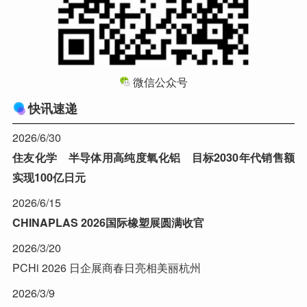
微信公众号
快讯速递
2026/6/30
住友化学 半导体用高纯度氧化铝 目标2030年代销售额
实现100亿日元
2026/6/15
CHINAPLAS 2026国际橡塑展圆满收官
2026/3/20
PCHi 2026 日企展商春日亮相美丽杭州
2026/3/9