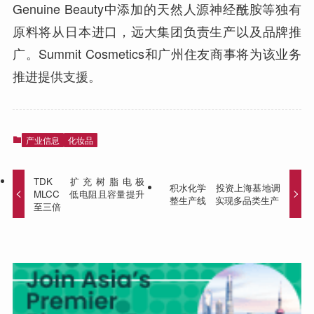
Genuine Beauty中添加的天然人源神经酰胺等独有
原料将从日本进口，远大集团负责生产以及品牌推
广。Summit Cosmetics和广州住友商事将为该业务
推进提供支援。
产业信息
化妆品
TDK 扩充树脂电极
积水化学 投资上海基地调
MLCC 低电阻且容量提升
整生产线 实现多品类生产
至三倍