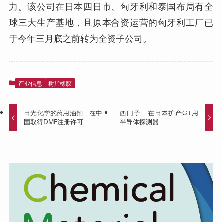
力。该公司在日本四日市、匈牙利和泰国布局有全
球三大生产基地，且原本合资运营的匈牙利工厂已
于今年三月底之前转为全资子公司。
产业信息
树脂橡胶
日光化学的药用油剂 在中
西门子 在日本扩产CT用
国取得DMF注册许可
半导体探测器