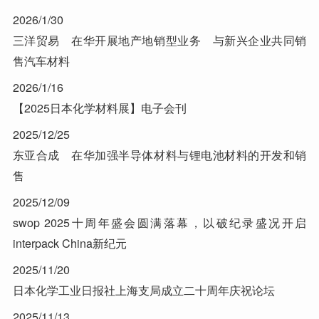
2026/1/30
三洋贸易 在华开展地产地销型业务 与新兴企业共同销
售汽车材料
2026/1/16
【2025日本化学材料展】电子会刊
2025/12/25
东亚合成 在华加强半导体材料与锂电池材料的开发和销
售
2025/12/09
swop 2025十周年盛会圆满落幕，以破纪录盛况开启
interpack China新纪元
2025/11/20
日本化学工业日报社上海支局成立二十周年庆祝论坛
2025/11/13