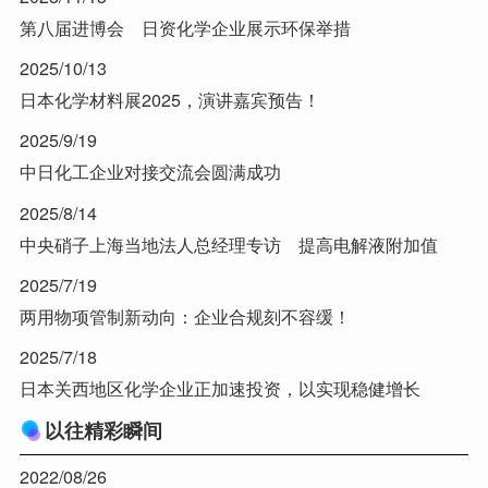
第八届进博会 日资化学企业展示环保举措
2025/10/13
日本化学材料展2025，演讲嘉宾预告！
2025/9/19
中日化工企业对接交流会圆满成功
2025/8/14
中央硝子上海当地法人总经理专访 提高电解液附加值
2025/7/19
两用物项管制新动向：企业合规刻不容缓！
2025/7/18
日本关西地区化学企业正加速投资，以实现稳健增长
以往精彩瞬间
2022/08/26