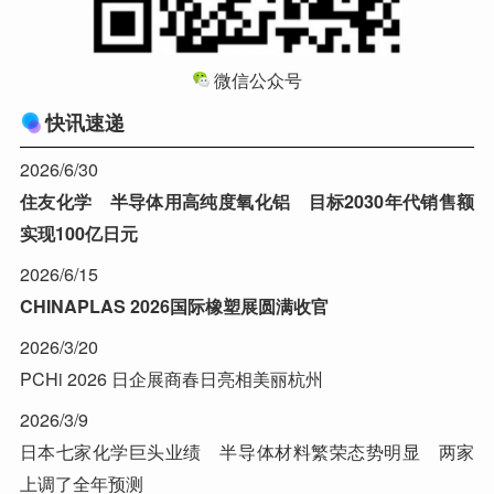
微信公众号
快讯速递
2026/6/30
住友化学 半导体用高纯度氧化铝 目标2030年代销售额
实现100亿日元
2026/6/15
CHINAPLAS 2026国际橡塑展圆满收官
2026/3/20
PCHi 2026 日企展商春日亮相美丽杭州
2026/3/9
日本七家化学巨头业绩 半导体材料繁荣态势明显 两家
上调了全年预测