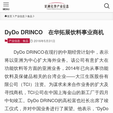
MENU
首页
产业信息
食品
DyDo DRINCO 在华拓展饮料事业商机
产业信息
食品
2016年5月31日
DyDo DRINCO在现行的中期经营计划中，表示
将以亚洲为中心扩大海外业务。该公司有意扩大在
功能饮料等方面的亚洲业务，2014年已向从事功能
饮料及保健品相关的台湾企业——大江生医股份有
限公司（TCI）注资。为谋求未来合作业务的扩大及
寻找商机，TCI公司在中国上海金山的新工厂于四月
中旬竣工。DyDo DRINCO的高松富也社长出席了竣
工仪式，并对中国业务进行了展望。他表示，“DyDo