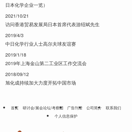
日本化学企业一览）
2021/10/21
访问香港贸易发展局日本首席代表游绍斌先生
2019/4/3
中日化学行业人士高尔夫球友谊赛
2019/1/18
2019年上海金山第二工业区工作交流会
2018/09/12
旭化成持续加大力度开拓中国市场
首页
研讨会/展会论坛/考察团
广告刊登
公司简介
联系我们
个人信息保护