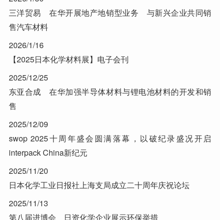
三洋贸易 在华开展地产地销型业务 与新兴企业共同销
售汽车材料
2026/1/16
【2025日本化学材料展】电子会刊
2025/12/25
东亚合成 在华加强半导体材料与锂电池材料的开发和销
售
2025/12/09
swop 2025十周年盛会圆满落幕，以破纪录盛况开启
interpack China新纪元
2025/11/20
日本化学工业日报社上海支局成立二十周年庆祝论坛
2025/11/13
第八届进博会 日资化学企业展示环保举措