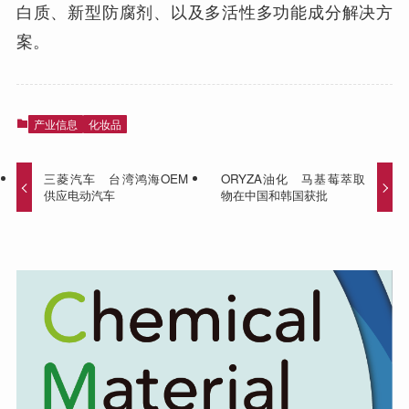
白质、新型防腐剂、以及多活性多功能成分解决方
案。
产业信息
化妆品
三菱汽车 台湾鸿海OEM
ORYZA油化 马基莓萃取
供应电动汽车
物在中国和韩国获批