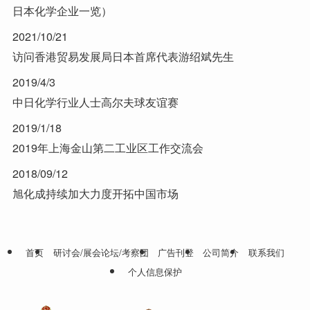
日本化学企业一览）
2021/10/21
访问香港贸易发展局日本首席代表游绍斌先生
2019/4/3
中日化学行业人士高尔夫球友谊赛
2019/1/18
2019年上海金山第二工业区工作交流会
2018/09/12
旭化成持续加大力度开拓中国市场
首页
研讨会/展会论坛/考察团
广告刊登
公司简介
联系我们
个人信息保护