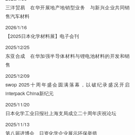
三洋贸易 在华开展地产地销型业务 与新兴企业共同销
售汽车材料
2026/1/16
【2025日本化学材料展】电子会刊
2025/12/25
东亚合成 在华加强半导体材料与锂电池材料的开发和销
售
2025/12/09
swop 2025十周年盛会圆满落幕，以破纪录盛况开启
interpack China新纪元
2025/11/20
日本化学工业日报社上海支局成立二十周年庆祝论坛
2025/11/13
第八届进博会 日资化学企业展示环保举措