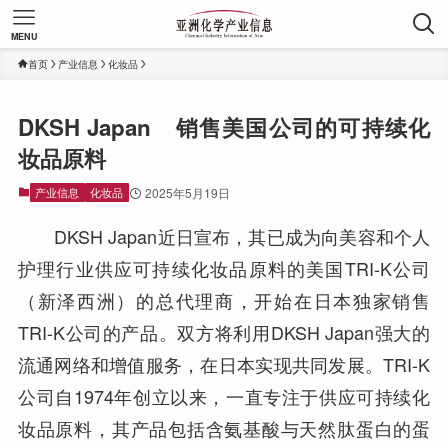
MENU
首页
产业信息
化妆品
DKSH Japan 销售美国公司的可持续化
妆品原料
产业信息
化妆品
2025年5月19日
DKSH Japan近日宣布，其已成为向美容和个人
护理行业供应可持续化妆品原料的美国TRI-K公司
（新泽西洲）的总代理商，开始在日本独家销售
TRI-K公司的产品。双方将利用DKSH Japan强大的
流通网络和增值服务，在日本实现共同发展。TRI-K
公司自1974年创立以来，一直专注于供应可持续化
妆品原料，其产品包括含氨基酸与天然肽蛋白的蛋