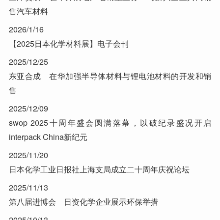
售汽车材料
2026/1/16
【2025日本化学材料展】电子会刊
2025/12/25
东亚合成 在华加强半导体材料与锂电池材料的开发和销
售
2025/12/09
swop 2025十周年盛会圆满落幕，以破纪录盛况开启
interpack China新纪元
2025/11/20
日本化学工业日报社上海支局成立二十周年庆祝论坛
2025/11/13
第八届进博会 日资化学企业展示环保举措
2025/10/13