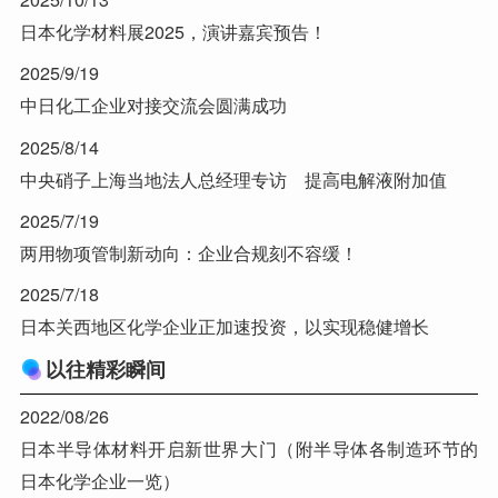
日本化学材料展2025，演讲嘉宾预告！
2025/9/19
中日化工企业对接交流会圆满成功
2025/8/14
中央硝子上海当地法人总经理专访 提高电解液附加值
2025/7/19
两用物项管制新动向：企业合规刻不容缓！
2025/7/18
日本关西地区化学企业正加速投资，以实现稳健增长
以往精彩瞬间
2022/08/26
日本半导体材料开启新世界大门（附半导体各制造环节的
日本化学企业一览）