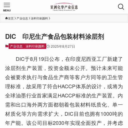
MENU
首页
产业信息
涂料印刷颜料
DIC 印尼生产食品包装材料涂层剂
产业信息
涂料印刷颜料
2025年8月27日
DIC于8月19日公布，在印度尼西亚工厂新建了
涂层剂生产装置，投资金额未公开。预计未来可能
会被要求执行与食品生产商等客户方同等的卫生管
理标准，故采用了符合HACCP体系的设计，或将为
全球油墨行业首家满足HACCP标准的生产装置。内
需和出口海外两方面都朝着包装材料纸质化、单一
材质化等方向需求扩大，DIC目前也拥有1000吨的
年产能。该公司目标2030年实现全面投产，并考虑