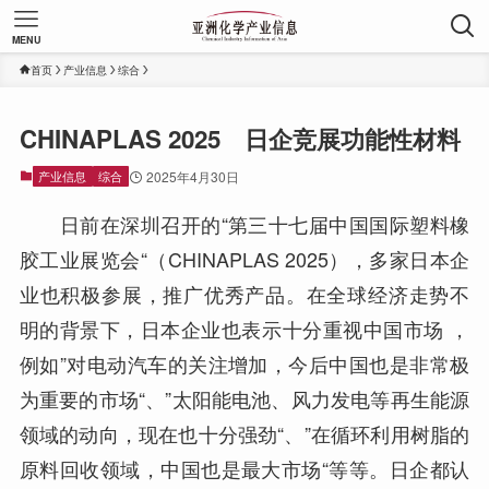
MENU
首页
产业信息
综合
CHINAPLAS 2025 日企竞展功能性材料
产业信息
综合
2025年4月30日
日前在深圳召开的“第三十七届中国国际塑料橡
胶工业展览会“（CHINAPLAS 2025），多家日本企
业也积极参展，推广优秀产品。在全球经济走势不
明的背景下，日本企业也表示十分重视中国市场 ，
例如”对电动汽车的关注增加，今后中国也是非常极
为重要的市场“、”太阳能电池、风力发电等再生能源
领域的动向，现在也十分强劲“、”在循环利用树脂的
原料回收领域，中国也是最大市场“等等。日企都认