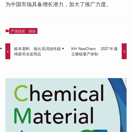
为中国市场具备增长潜力，加大了推广力度。
产业信息
综合
岐阜塑料 推出高消波性能
KH NeoChem 2027年建
绳索等泳道用品
立糖链量产体制