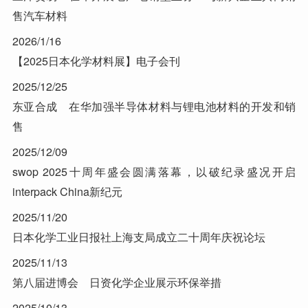
售汽车材料
2026/1/16
【2025日本化学材料展】电子会刊
2025/12/25
东亚合成 在华加强半导体材料与锂电池材料的开发和销
售
2025/12/09
swop 2025十周年盛会圆满落幕，以破纪录盛况开启
interpack China新纪元
2025/11/20
日本化学工业日报社上海支局成立二十周年庆祝论坛
2025/11/13
第八届进博会 日资化学企业展示环保举措
2025/10/13