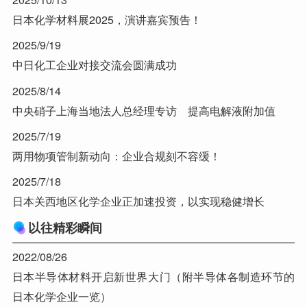
日本化学材料展2025，演讲嘉宾预告！
2025/9/19
中日化工企业对接交流会圆满成功
2025/8/14
中央硝子上海当地法人总经理专访 提高电解液附加值
2025/7/19
两用物项管制新动向：企业合规刻不容缓！
2025/7/18
日本关西地区化学企业正加速投资，以实现稳健增长
以往精彩瞬间
2022/08/26
日本半导体材料开启新世界大门（附半导体各制造环节的
日本化学企业一览）