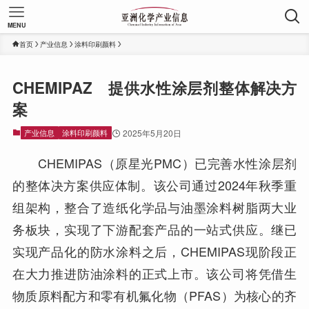
MENU
首页
产业信息
涂料印刷颜料
CHEMIPAZ 提供水性涂层剂整体解决方
案
产业信息
涂料印刷颜料
2025年5月20日
CHEMIPAS（原星光PMC）已完善水性涂层剂
的整体决方案供应体制。该公司通过2024年秋季重
组架构，整合了造纸化学品与油墨涂料树脂两大业
务板块，实现了下游配套产品的一站式供应。继已
实现产品化的防水涂料之后，CHEMIPAS现阶段正
在大力推进防油涂料的正式上市。该公司将凭借生
物质原料配方和零有机氟化物（PFAS）为核心的齐