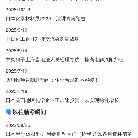
2025/10/13
日本化学材料展2025，演讲嘉宾预告！
2025/9/19
中日化工企业对接交流会圆满成功
2025/8/14
中央硝子上海当地法人总经理专访 提高电解液附加值
2025/7/19
两用物项管制新动向：企业合规刻不容缓！
2025/7/18
日本关西地区化学企业正加速投资，以实现稳健增长
以往精彩瞬间
2022/08/26
日本半导体材料开启新世界大门（附半导体各制造环节的