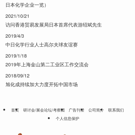
日本化学企业一览）
2021/10/21
访问香港贸易发展局日本首席代表游绍斌先生
2019/4/3
中日化学行业人士高尔夫球友谊赛
2019/1/18
2019年上海金山第二工业区工作交流会
2018/09/12
旭化成持续加大力度开拓中国市场
首页
研讨会/展会论坛/考察团
广告刊登
公司简介
联系我们
个人信息保护