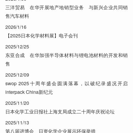
三洋贸易 在华开展地产地销型业务 与新兴企业共同销
售汽车材料
2026/1/16
【2025日本化学材料展】电子会刊
2025/12/25
东亚合成 在华加强半导体材料与锂电池材料的开发和销
售
2025/12/09
swop 2025十周年盛会圆满落幕，以破纪录盛况开启
interpack China新纪元
2025/11/20
日本化学工业日报社上海支局成立二十周年庆祝论坛
2025/11/13
第八届进博会 日资化学企业展示环保举措