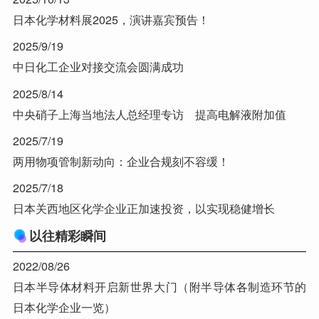
日本化学材料展2025，演讲嘉宾预告！
2025/9/19
中日化工企业对接交流会圆满成功
2025/8/14
中央硝子上海当地法人总经理专访 提高电解液附加值
2025/7/19
两用物项管制新动向：企业合规刻不容缓！
2025/7/18
日本关西地区化学企业正加速投资，以实现稳健增长
以往精彩瞬间
2022/08/26
日本半导体材料开启新世界大门（附半导体各制造环节的
日本化学企业一览）