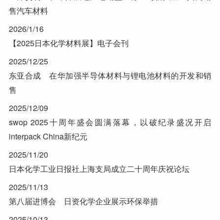
售汽车材料
2026/1/16
【2025日本化学材料展】电子会刊
2025/12/25
东亚合成 在华加强半导体材料与锂电池材料的开发和销
售
2025/12/09
swop 2025十周年盛会圆满落幕，以破纪录盛况开启
interpack China新纪元
2025/11/20
日本化学工业日报社上海支局成立二十周年庆祝论坛
2025/11/13
第八届进博会 日资化学企业展示环保举措
2025/10/13