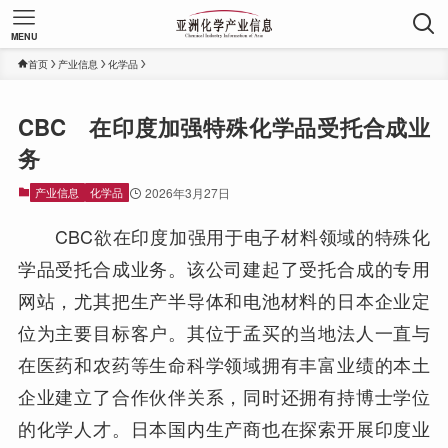
MENU
首页
产业信息
化学品
CBC 在印度加强特殊化学品受托合成业
务
产业信息
化学品
2026年3月27日
CBC欲在印度加强用于电子材料领域的特殊化
学品受托合成业务。该公司建起了受托合成的专用
网站，尤其把生产半导体和电池材料的日本企业定
位为主要目标客户。其位于孟买的当地法人一直与
在医药和农药等生命科学领域拥有丰富业绩的本土
企业建立了合作伙伴关系，同时还拥有持博士学位
的化学人才。日本国内生产商也在探索开展印度业