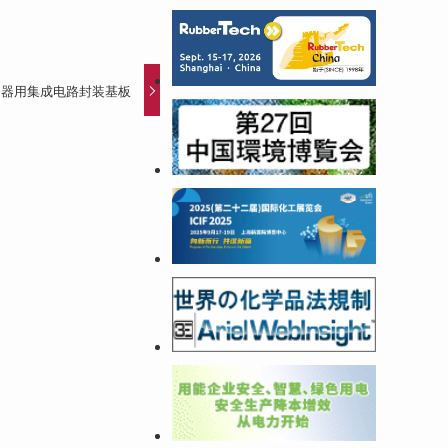
务器用集成电路封装基板