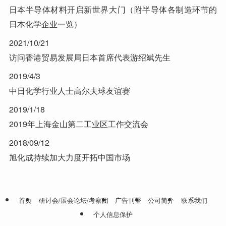
日本半导体材料开启新世界大门（附半导体各制造环节的
日本化学企业一览）
2021/10/21
访问香港贸易发展局日本首席代表游绍斌先生
2019/4/3
中日化学行业人士高尔夫球友谊赛
2019/1/18
2019年上海金山第二工业区工作交流会
2018/09/12
旭化成持续加大力度开拓中国市场
首页
研讨会/展会论坛/考察团
广告刊登
公司简介
联系我们
个人信息保护