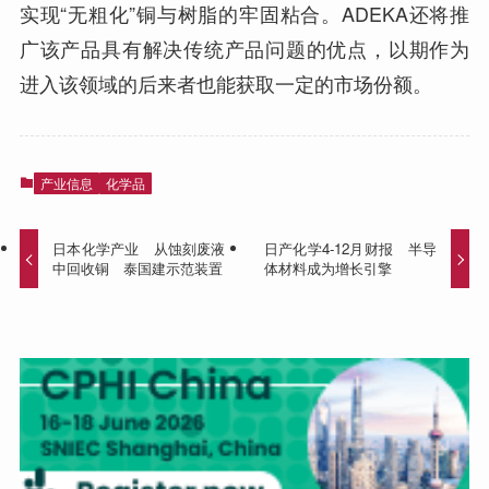
实现“无粗化”铜与树脂的牢固粘合。ADEKA还将推
广该产品具有解决传统产品问题的优点，以期作为
进入该领域的后来者也能获取一定的市场份额。
产业信息
化学品
日本化学产业 从蚀刻废液
日产化学4-12月财报 半导
中回收铜 泰国建示范装置
体材料成为增长引擎