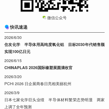
微信公众号
快讯速递
2026/6/30
住友化学 半导体用高纯度氧化铝 目标2030年代销售额
实现100亿日元
2026/6/15
CHINAPLAS 2026国际橡塑展圆满收官
2026/3/20
PCHi 2026 日企展商春日亮相美丽杭州
2026/3/9
日本七家化学巨头业绩 半导体材料繁荣态势明显 两家
上调了全年预测