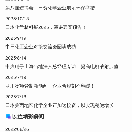
第八届进博会 日资化学企业展示环保举措
2025/10/13
日本化学材料展2025，演讲嘉宾预告！
2025/9/19
中日化工企业对接交流会圆满成功
2025/8/14
中央硝子上海当地法人总经理专访 提高电解液附加值
2025/7/19
两用物项管制新动向：企业合规刻不容缓！
2025/7/18
日本关西地区化学企业正加速投资，以实现稳健增长
以往精彩瞬间
2022/08/26