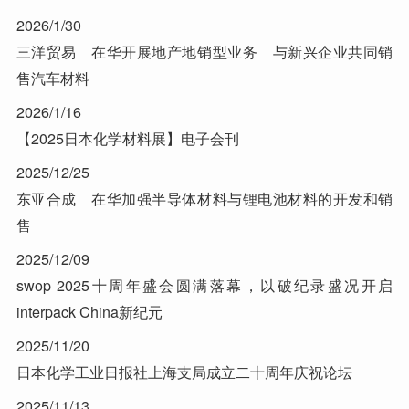
2026/1/30
三洋贸易 在华开展地产地销型业务 与新兴企业共同销
售汽车材料
2026/1/16
【2025日本化学材料展】电子会刊
2025/12/25
东亚合成 在华加强半导体材料与锂电池材料的开发和销
售
2025/12/09
swop 2025十周年盛会圆满落幕，以破纪录盛况开启
interpack China新纪元
2025/11/20
日本化学工业日报社上海支局成立二十周年庆祝论坛
2025/11/13