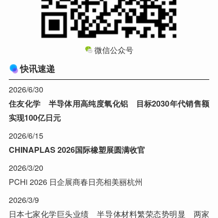
微信公众号
快讯速递
2026/6/30
住友化学 半导体用高纯度氧化铝 目标2030年代销售额
实现100亿日元
2026/6/15
CHINAPLAS 2026国际橡塑展圆满收官
2026/3/20
PCHi 2026 日企展商春日亮相美丽杭州
2026/3/9
日本七家化学巨头业绩 半导体材料繁荣态势明显 两家