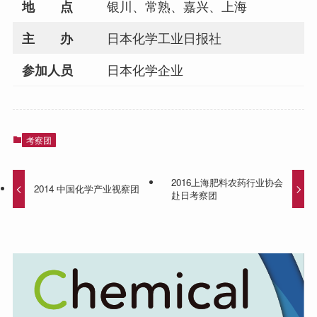
银川、常熟、嘉兴、上海
地 点
日本化学工业日报社
主 办
日本化学企业
参加人员
考察团
2016上海肥料农药行业协会
2014 中国化学产业视察团
赴日考察团