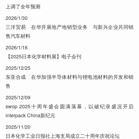
上调了全年预测
2026/1/30
三洋贸易 在华开展地产地销型业务 与新兴企业共同销
售汽车材料
2026/1/16
【2025日本化学材料展】电子会刊
2025/12/25
东亚合成 在华加强半导体材料与锂电池材料的开发和销
售
2025/12/09
swop 2025十周年盛会圆满落幕，以破纪录盛况开启
interpack China新纪元
2025/11/20
日本化学工业日报社上海支局成立二十周年庆祝论坛