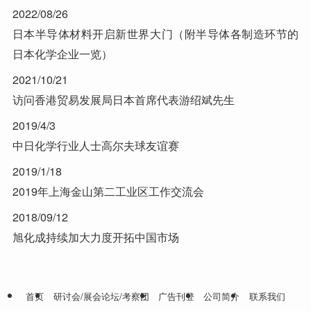
2022/08/26
日本半导体材料开启新世界大门（附半导体各制造环节的
日本化学企业一览）
2021/10/21
访问香港贸易发展局日本首席代表游绍斌先生
2019/4/3
中日化学行业人士高尔夫球友谊赛
2019/1/18
2019年上海金山第二工业区工作交流会
2018/09/12
旭化成持续加大力度开拓中国市场
首页
研讨会/展会论坛/考察团
广告刊登
公司简介
联系我们