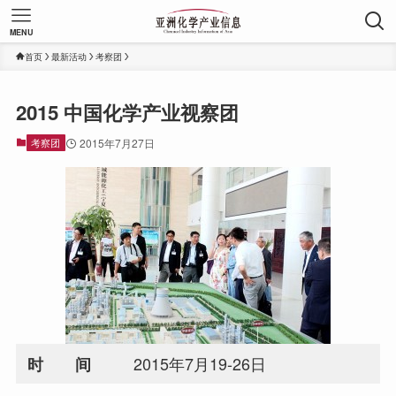
MENU
首页
最新活动
考察团
2015 中国化学产业视察团
考察团
2015年7月27日
2015年7月19-26日
时 间