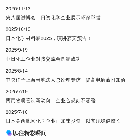
2025/11/13
第八届进博会 日资化学企业展示环保举措
2025/10/13
日本化学材料展2025，演讲嘉宾预告！
2025/9/19
中日化工企业对接交流会圆满成功
2025/8/14
中央硝子上海当地法人总经理专访 提高电解液附加值
2025/7/19
两用物项管制新动向：企业合规刻不容缓！
2025/7/18
日本关西地区化学企业正加速投资，以实现稳健增长
以往精彩瞬间