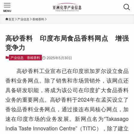
MENU
首页
产业信息
香精香料
高砂香料 印度布局食品香料网点 增强
竞争力
产业信息
香精香料
2025年5月30日
高砂香料工业宣布已在印度班加罗尔设立食品
香料业务网点。除了销售和市场营销外，该网点还
具备研发职能，将成为该公司在印度扩大食品香料
业务的重要网点。高砂香料于2024年在孟买设立了
香妆品香料业务网点，通过接连布局核心网点，加
速在印度市场的业务发展。新网点名为“Takasago
India Taste Innovation Centre”（TITIC），除了建立