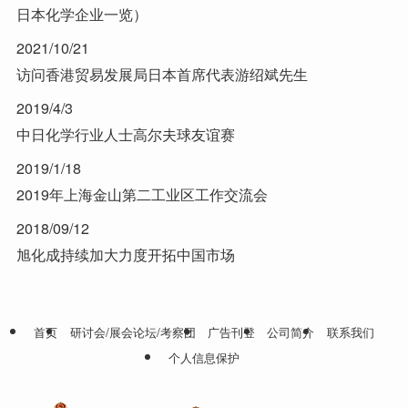
日本化学企业一览）
2021/10/21
访问香港贸易发展局日本首席代表游绍斌先生
2019/4/3
中日化学行业人士高尔夫球友谊赛
2019/1/18
2019年上海金山第二工业区工作交流会
2018/09/12
旭化成持续加大力度开拓中国市场
首页
研讨会/展会论坛/考察团
广告刊登
公司简介
联系我们
个人信息保护