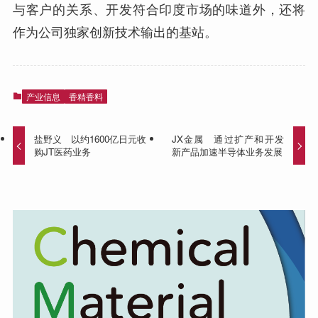
与客户的关系、开发符合印度市场的味道外，还将
作为公司独家创新技术输出的基站。
产业信息
香精香料
盐野义 以约1600亿日元收
JX金属 通过扩产和开发
购JT医药业务
新产品加速半导体业务发展