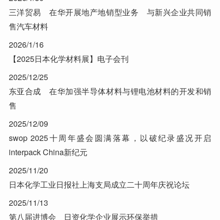
三洋贸易 在华开展地产地销型业务 与新兴企业共同销
售汽车材料
2026/1/16
【2025日本化学材料展】电子会刊
2025/12/25
东亚合成 在华加强半导体材料与锂电池材料的开发和销
售
2025/12/09
swop 2025十周年盛会圆满落幕，以破纪录盛况开启
interpack China新纪元
2025/11/20
日本化学工业日报社上海支局成立二十周年庆祝论坛
2025/11/13
第八届进博会 日资化学企业展示环保举措