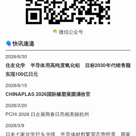
微信公众号
快讯速递
2026/6/30
住友化学 半导体用高纯度氧化铝 目标2030年代销售额
实现100亿日元
2026/6/15
CHINAPLAS 2026国际橡塑展圆满收官
2026/3/20
PCHi 2026 日企展商春日亮相美丽杭州
2026/3/9
日本七家化学巨头业绩 半导体材料繁荣态势明显 两家