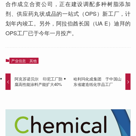
合作成立合资公司，正在建设调配多种树脂添加
剂、供应药丸状成品的一站式（OPS）新工厂，计
划年内竣工。另外，阿拉伯酋长国（UA E）迪拜的
OPS工厂已于今年一月投产。
产业信息
其他
阿克苏诺贝尔 印尼工厂防
哈利玛化成集团 于中国山
腐高性能涂料产能扩大40%
东省建造纸化学品工厂