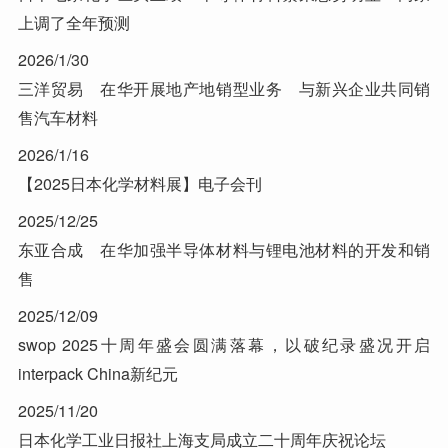
上调了全年预测
2026/1/30
三洋贸易 在华开展地产地销型业务 与新兴企业共同销
售汽车材料
2026/1/16
【2025日本化学材料展】电子会刊
2025/12/25
东亚合成 在华加强半导体材料与锂电池材料的开发和销
售
2025/12/09
swop 2025十周年盛会圆满落幕，以破纪录盛况开启
interpack China新纪元
2025/11/20
日本化学工业日报社上海支局成立二十周年庆祝论坛