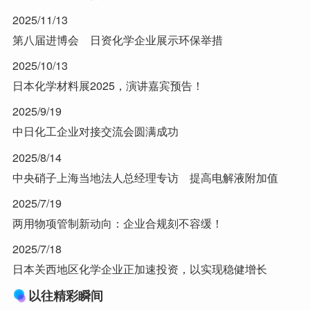
2025/11/13
第八届进博会 日资化学企业展示环保举措
2025/10/13
日本化学材料展2025，演讲嘉宾预告！
2025/9/19
中日化工企业对接交流会圆满成功
2025/8/14
中央硝子上海当地法人总经理专访 提高电解液附加值
2025/7/19
两用物项管制新动向：企业合规刻不容缓！
2025/7/18
日本关西地区化学企业正加速投资，以实现稳健增长
以往精彩瞬间