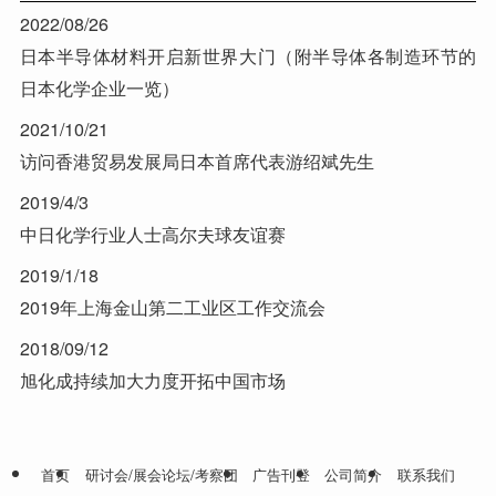
2022/08/26
日本半导体材料开启新世界大门（附半导体各制造环节的
日本化学企业一览）
2021/10/21
访问香港贸易发展局日本首席代表游绍斌先生
2019/4/3
中日化学行业人士高尔夫球友谊赛
2019/1/18
2019年上海金山第二工业区工作交流会
2018/09/12
旭化成持续加大力度开拓中国市场
首页
研讨会/展会论坛/考察团
广告刊登
公司简介
联系我们