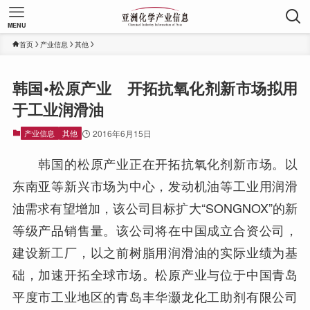
MENU
首页
产业信息
其他
韩国•松原产业 开拓抗氧化剂新市场拟用
于工业润滑油
产业信息
其他
2016年6月15日
韩国的松原产业正在开拓抗氧化剂新市场。以
东南亚等新兴市场为中心，发动机油等工业用润滑
油需求有望增加，该公司目标扩大“SONGNOX”的新
等级产品销售量。该公司将在中国成立合资公司，
建设新工厂，以之前树脂用润滑油的实际业绩为基
础，加速开拓全球市场。松原产业与位于中国青岛
平度市工业地区的青岛丰华灏龙化工助剂有限公司