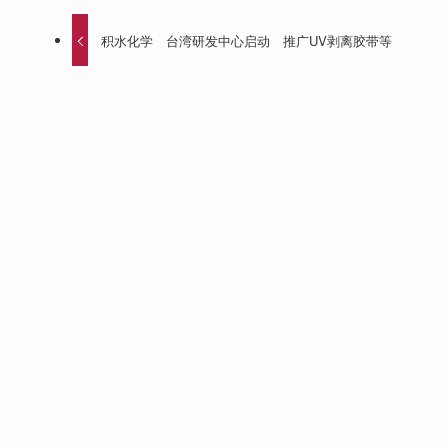
积水化学 台湾研发中心启动 推广UV剥离胶带等