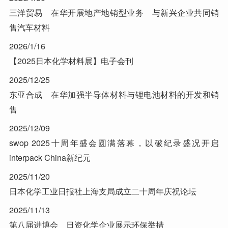
三洋贸易 在华开展地产地销型业务 与新兴企业共同销
售汽车材料
2026/1/16
【2025日本化学材料展】电子会刊
2025/12/25
东亚合成 在华加强半导体材料与锂电池材料的开发和销
售
2025/12/09
swop 2025十周年盛会圆满落幕，以破纪录盛况开启
interpack China新纪元
2025/11/20
日本化学工业日报社上海支局成立二十周年庆祝论坛
2025/11/13
第八届进博会 日资化学企业展示环保举措