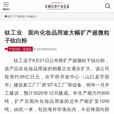
MENU
首页
产业信息
化妆品
钛工业 面向化妆品用途大幅扩产超微粒
子钛白粉
产业信息
化妆品
2019年9月5日
钛工业于8月21日公布将扩产超微粒子钛白粉，
该产品在化妆品用途的销量正在逐步扩大。该公司
投资约35亿日元，在宇部开发中心（山口县宇部
市）建设新工厂厂房“ST-6工厂”和设备，明年一月开
工建设，预计2020年12月建成。年生产能力约600
吨，扩产后面向化妆品用途的总年产能扩至1000
吨。由此一来，包括海外市场在内，今后将面向防