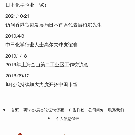
日本化学企业一览）
2021/10/21
访问香港贸易发展局日本首席代表游绍斌先生
2019/4/3
中日化学行业人士高尔夫球友谊赛
2019/1/18
2019年上海金山第二工业区工作交流会
2018/09/12
旭化成持续加大力度开拓中国市场
首页
研讨会/展会论坛/考察团
广告刊登
公司简介
联系我们
个人信息保护