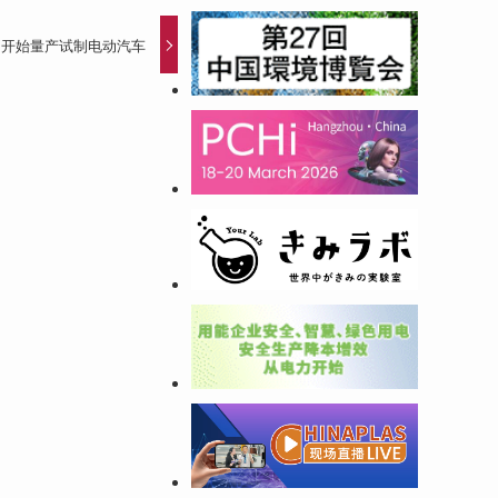
 开始量产试制电动汽车