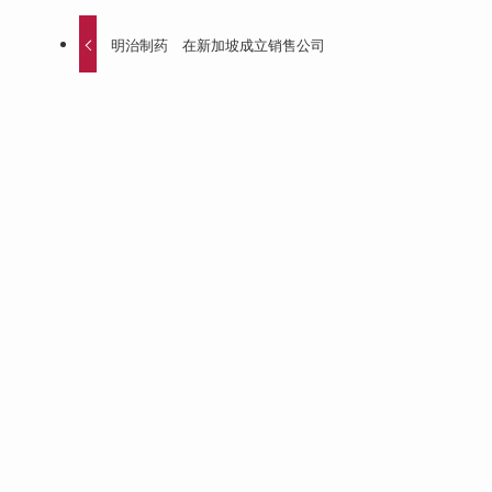
明治制药 在新加坡成立销售公司