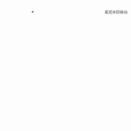
索尼本田移动