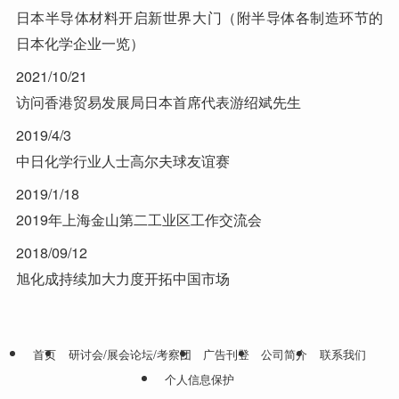
日本半导体材料开启新世界大门（附半导体各制造环节的
日本化学企业一览）
2021/10/21
访问香港贸易发展局日本首席代表游绍斌先生
2019/4/3
中日化学行业人士高尔夫球友谊赛
2019/1/18
2019年上海金山第二工业区工作交流会
2018/09/12
旭化成持续加大力度开拓中国市场
首页
研讨会/展会论坛/考察团
广告刊登
公司简介
联系我们
个人信息保护