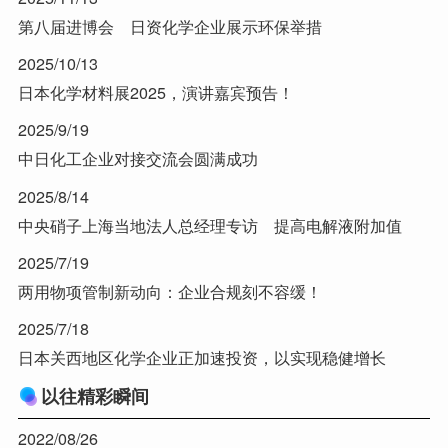
第八届进博会 日资化学企业展示环保举措
2025/10/13
日本化学材料展2025，演讲嘉宾预告！
2025/9/19
中日化工企业对接交流会圆满成功
2025/8/14
中央硝子上海当地法人总经理专访 提高电解液附加值
2025/7/19
两用物项管制新动向：企业合规刻不容缓！
2025/7/18
日本关西地区化学企业正加速投资，以实现稳健增长
以往精彩瞬间
2022/08/26