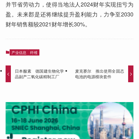
并节省劳动力，使得当地法人2024财年实现扭亏为
盈。未来郡是还将继续提升盈利能力，力争至2030
财年销售额较2021财年增长30%。
产业信息
纤维
日本酸素 德国建生物化学
麦克赛尔 推出使用全固态
品副产二氧化碳精制工厂
电池的电源模块套件