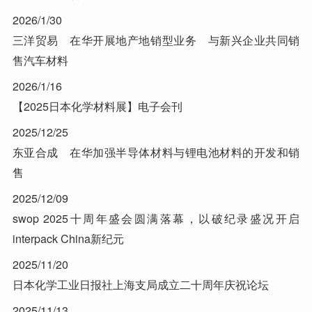
2026/1/30
三洋贸易 在华开展地产地销型业务 与新兴企业共同销
售汽车材料
2026/1/16
【2025日本化学材料展】电子会刊
2025/12/25
东亚合成 在华加强半导体材料与锂电池材料的开发和销
售
2025/12/09
swop 2025十周年盛会圆满落幕，以破纪录盛况开启
interpack China新纪元
2025/11/20
日本化学工业日报社上海支局成立二十周年庆祝论坛
2025/11/13