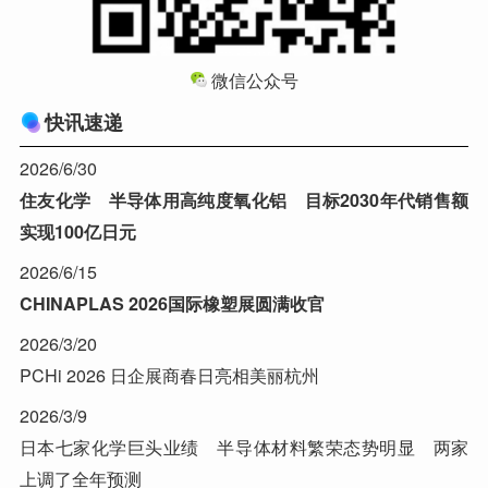
微信公众号
快讯速递
2026/6/30
住友化学 半导体用高纯度氧化铝 目标2030年代销售额
实现100亿日元
2026/6/15
CHINAPLAS 2026国际橡塑展圆满收官
2026/3/20
PCHi 2026 日企展商春日亮相美丽杭州
2026/3/9
日本七家化学巨头业绩 半导体材料繁荣态势明显 两家
上调了全年预测