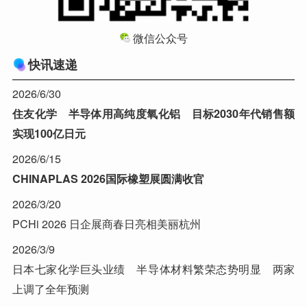
微信公众号
快讯速递
2026/6/30
住友化学 半导体用高纯度氧化铝 目标2030年代销售额
实现100亿日元
2026/6/15
CHINAPLAS 2026国际橡塑展圆满收官
2026/3/20
PCHi 2026 日企展商春日亮相美丽杭州
2026/3/9
日本七家化学巨头业绩 半导体材料繁荣态势明显 两家
上调了全年预测