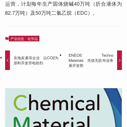
运营，计划每年生产固体烧碱40万吨（折合液体为
82.7万吨）及50万吨二氯乙烷（EDC）。
产业信息
化学品
ENEOS Techno
东海炭素等企业 以CO2为
Materials 凭借无纺布业务
原料开发导电助剂
展开攻势