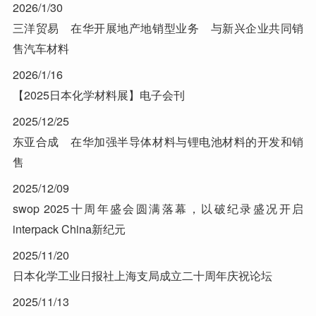
2026/1/30
三洋贸易 在华开展地产地销型业务 与新兴企业共同销
售汽车材料
2026/1/16
【2025日本化学材料展】电子会刊
2025/12/25
东亚合成 在华加强半导体材料与锂电池材料的开发和销
售
2025/12/09
swop 2025十周年盛会圆满落幕，以破纪录盛况开启
interpack China新纪元
2025/11/20
日本化学工业日报社上海支局成立二十周年庆祝论坛
2025/11/13