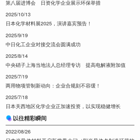
第八届进博会 日资化学企业展示环保举措
2025/10/13
日本化学材料展2025，演讲嘉宾预告！
2025/9/19
中日化工企业对接交流会圆满成功
2025/8/14
中央硝子上海当地法人总经理专访 提高电解液附加值
2025/7/19
两用物项管制新动向：企业合规刻不容缓！
2025/7/18
日本关西地区化学企业正加速投资，以实现稳健增长
以往精彩瞬间
2022/08/26