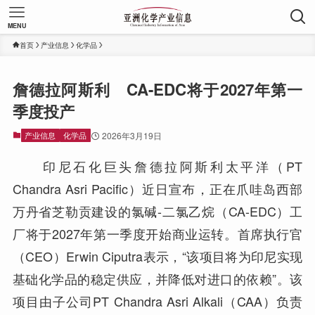
MENU
首页
产业信息
化学品
詹德拉阿斯利 CA-EDC将于2027年第一
季度投产
产业信息
化学品
2026年3月19日
印尼石化巨头詹德拉阿斯利太平洋（PT
Chandra Asri Pacific）近日宣布，正在爪哇岛西部
万丹省芝勒贡建设的氯碱-二氯乙烷（CA-EDC）工
厂将于2027年第一季度开始商业运转。首席执行官
（CEO）Erwin Ciputra表示，“该项目将为印尼实现
基础化学品的稳定供应，并降低对进口的依赖”。该
项目由子公司PT Chandra Asri Alkali（CAA）负责