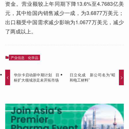
资金。营业额较上年同期下降13.6%至4.7683亿美
元，其中给国内销售减少一成，为3.6877万美元；
出口额受中国需求减少影响为1.0677万美元，减少
了两成以上。
产业信息
化学品
华尔卡启动新中期计划 目
日立化成 新公司名为“昭
标扩大领域涉足未开拓市场
和电工材料”