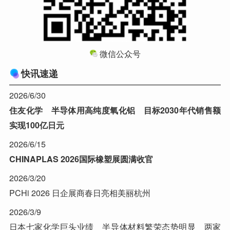
微信公众号
快讯速递
2026/6/30
住友化学 半导体用高纯度氧化铝 目标2030年代销售额
实现100亿日元
2026/6/15
CHINAPLAS 2026国际橡塑展圆满收官
2026/3/20
PCHi 2026 日企展商春日亮相美丽杭州
2026/3/9
日本七家化学巨头业绩 半导体材料繁荣态势明显 两家