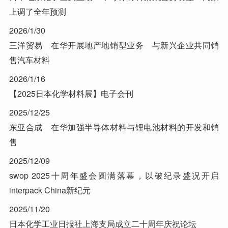
上调了全年预测
2026/1/30
三洋贸易 在华开展地产地销型业务 与新兴企业共同销
售汽车材料
2026/1/16
【2025日本化学材料展】电子会刊
2025/12/25
东亚合成 在华加强半导体材料与锂电池材料的开发和销
售
2025/12/09
swop 2025十周年盛会圆满落幕，以破纪录盛况开启
interpack China新纪元
2025/11/20
日本化学工业日报社上海支局成立二十周年庆祝论坛