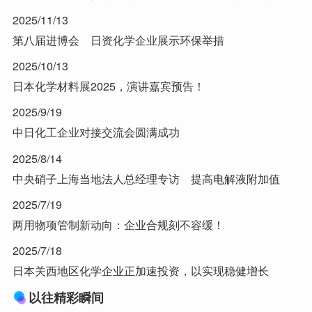
2025/11/13
第八届进博会 日资化学企业展示环保举措
2025/10/13
日本化学材料展2025，演讲嘉宾预告！
2025/9/19
中日化工企业对接交流会圆满成功
2025/8/14
中央硝子上海当地法人总经理专访 提高电解液附加值
2025/7/19
两用物项管制新动向：企业合规刻不容缓！
2025/7/18
日本关西地区化学企业正加速投资，以实现稳健增长
以往精彩瞬间