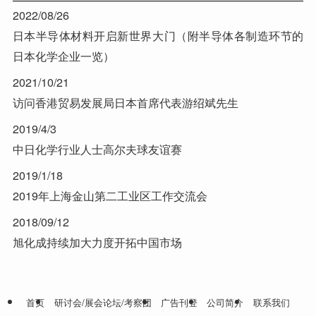
2022/08/26
日本半导体材料开启新世界大门（附半导体各制造环节的
日本化学企业一览）
2021/10/21
访问香港贸易发展局日本首席代表游绍斌先生
2019/4/3
中日化学行业人士高尔夫球友谊赛
2019/1/18
2019年上海金山第二工业区工作交流会
2018/09/12
旭化成持续加大力度开拓中国市场
首页
研讨会/展会论坛/考察团
广告刊登
公司简介
联系我们