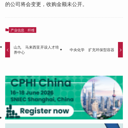
的公司将会变更，收购金额未公开。
产业信息
纤维
山九 马来西亚开设人才培
中央化学 扩充环保型容器
养中心