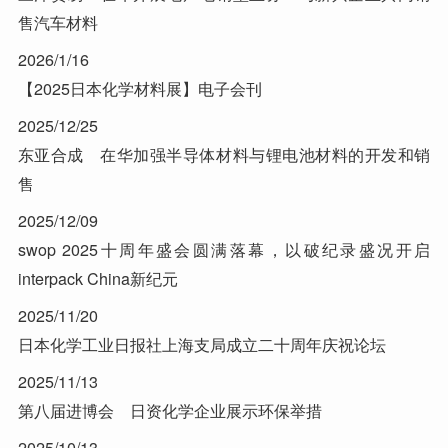
售汽车材料
2026/1/16
【2025日本化学材料展】电子会刊
2025/12/25
东亚合成 在华加强半导体材料与锂电池材料的开发和销
售
2025/12/09
swop 2025十周年盛会圆满落幕，以破纪录盛况开启
interpack China新纪元
2025/11/20
日本化学工业日报社上海支局成立二十周年庆祝论坛
2025/11/13
第八届进博会 日资化学企业展示环保举措
2025/10/13