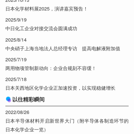
日本化学材料展2025，演讲嘉宾预告！
2025/9/19
中日化工企业对接交流会圆满成功
2025/8/14
中央硝子上海当地法人总经理专访 提高电解液附加值
2025/7/19
两用物项管制新动向：企业合规刻不容缓！
2025/7/18
日本关西地区化学企业正加速投资，以实现稳健增长
以往精彩瞬间
2022/08/26
日本半导体材料开启新世界大门（附半导体各制造环节的
日本化学企业一览）