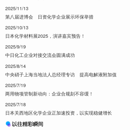
2025/11/13
第八届进博会 日资化学企业展示环保举措
2025/10/13
日本化学材料展2025，演讲嘉宾预告！
2025/9/19
中日化工企业对接交流会圆满成功
2025/8/14
中央硝子上海当地法人总经理专访 提高电解液附加值
2025/7/19
两用物项管制新动向：企业合规刻不容缓！
2025/7/18
日本关西地区化学企业正加速投资，以实现稳健增长
以往精彩瞬间