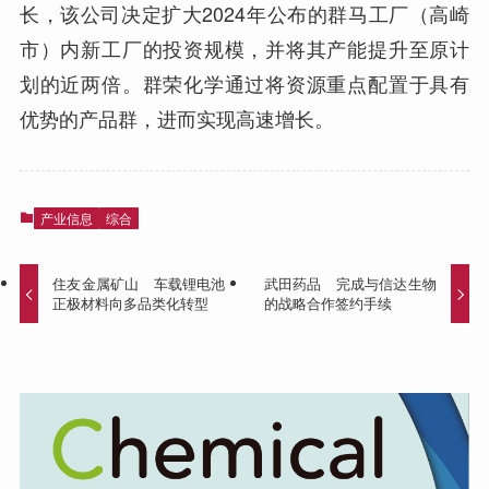
长，该公司决定扩大2024年公布的群马工厂（高崎
市）内新工厂的投资规模，并将其产能提升至原计
划的近两倍。群荣化学通过将资源重点配置于具有
优势的产品群，进而实现高速增长。
产业信息
综合
住友金属矿山 车载锂电池
武田药品 完成与信达生物
正极材料向多品类化转型
的战略合作签约手续