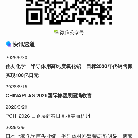
微信公众号
快讯速递
2026/6/30
住友化学 半导体用高纯度氧化铝 目标2030年代销售额
实现100亿日元
2026/6/15
CHINAPLAS 2026国际橡塑展圆满收官
2026/3/20
PCHi 2026 日企展商春日亮相美丽杭州
2026/3/9
日本七家化学巨头业绩 半导体材料繁荣态势明显 两家