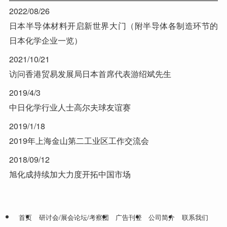
2022/08/26
日本半导体材料开启新世界大门（附半导体各制造环节的
日本化学企业一览）
2021/10/21
访问香港贸易发展局日本首席代表游绍斌先生
2019/4/3
中日化学行业人士高尔夫球友谊赛
2019/1/18
2019年上海金山第二工业区工作交流会
2018/09/12
旭化成持续加大力度开拓中国市场
首页
研讨会/展会论坛/考察团
广告刊登
公司简介
联系我们