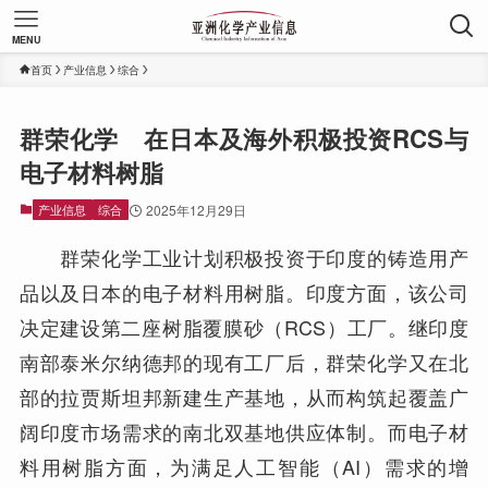
MENU
首页
产业信息
综合
群荣化学 在日本及海外积极投资RCS与
电子材料树脂
产业信息
综合
2025年12月29日
群荣化学工业计划积极投资于印度的铸造用产
品以及日本的电子材料用树脂。印度方面，该公司
决定建设第二座树脂覆膜砂（RCS）工厂。继印度
南部泰米尔纳德邦的现有工厂后，群荣化学又在北
部的拉贾斯坦邦新建生产基地，从而构筑起覆盖广
阔印度市场需求的南北双基地供应体制。而电子材
料用树脂方面，为满足人工智能（AI）需求的增