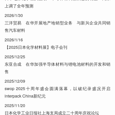
上调了全年预测
2026/1/30
三洋贸易 在华开展地产地销型业务 与新兴企业共同销
售汽车材料
2026/1/16
【2025日本化学材料展】电子会刊
2025/12/25
东亚合成 在华加强半导体材料与锂电池材料的开发和销
售
2025/12/09
swop 2025十周年盛会圆满落幕，以破纪录盛况开启
interpack China新纪元
2025/11/20
日本化学工业日报社上海支局成立二十周年庆祝论坛