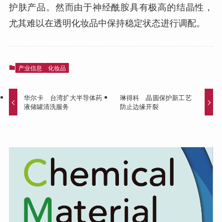
护肤产品。然而由于神经酰胺具有极高的结晶性，
尤其难以在透明化妆品中保持稳定状态进行调配。
产业信息
化妆品
华尔卡 台湾扩大半导体药
琳得科 晶圆保护新工艺
液储罐清洗服务
防止边缘开裂