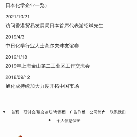
日本化学企业一览）
2021/10/21
访问香港贸易发展局日本首席代表游绍斌先生
2019/4/3
中日化学行业人士高尔夫球友谊赛
2019/1/18
2019年上海金山第二工业区工作交流会
2018/09/12
旭化成持续加大力度开拓中国市场
首页
研讨会/展会论坛/考察团
广告刊登
公司简介
联系我们
个人信息保护