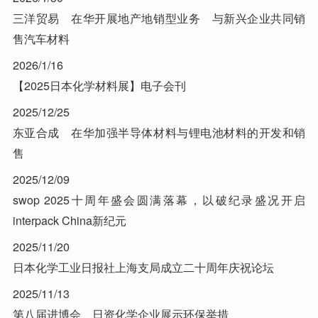
三洋贸易 在华开展地产地销型业务 与新兴企业共同销
售汽车材料
2026/1/16
【2025日本化学材料展】电子会刊
2025/12/25
东亚合成 在华加强半导体材料与锂电池材料的开发和销
售
2025/12/09
swop 2025十周年盛会圆满落幕，以破纪录盛况开启
interpack China新纪元
2025/11/20
日本化学工业日报社上海支局成立二十周年庆祝论坛
2025/11/13
第八届进博会 日资化学企业展示环保举措